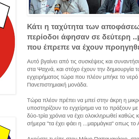
Κάτι η ταχύτητα των αποφάσεων
περίοδοι άφησαν σε δεύτερη .
που έπρεπε να έχουν προηγηθε
Αυτό βγαίνει από τις συσκέψεις και συναντήσε
στα Ψαχνά, και στόχο έχουν την δημιουργία 
εγχειρήματος τώρα που πλέον μπήκε το νερό 
Πανεπιστημιακή μονάδα.
Τώρα πλέον πρέπει να μπεί στην άκρη η μικροπ
υποστηρίζουν το εγχείρημα να το πράξουν μ
δύο-τρία χρόνια να έχει ολοκληρωθεί καθώς κ
σήμερα "τα έχει φάει η ...μαρμάγκα" οπως το