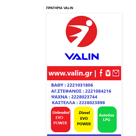
ΠΡΑΤΗΡΙΑ VALIN