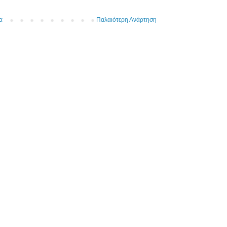
α
Παλαιότερη Ανάρτηση