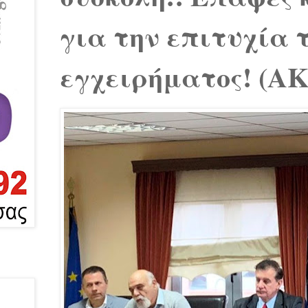
για την επιτυχία 
εγχειρήματος! (Α