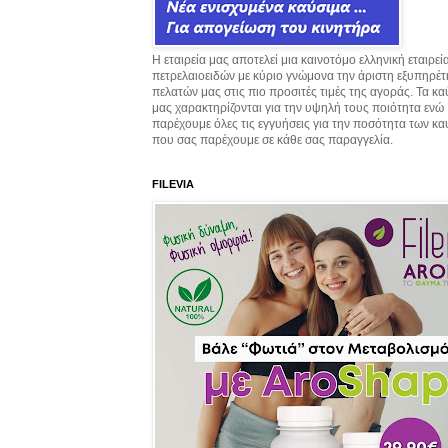
Η εταιρεία μας αποτελεί μια καινοτόμο ελληνική εταιρεί
πετρελαιοειδών με κύριο γνώμονα την άριστη εξυπηρέ
πελατών μας στις πιο προσιτές τιμές της αγοράς. Τα κ
μας χαρακτηρίζονται για την υψηλή τους ποιότητα ενώ
παρέχουμε όλες τις εγγυήσεις για την ποσότητα των κ
που σας παρέχουμε σε κάθε σας παραγγελία.
FILEVIA