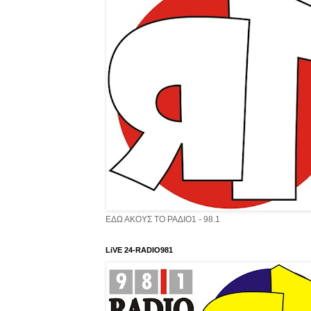
ΕΔΩ ΑΚΟΥΣ ΤΟ ΡΑΔΙΟ1 - 98.1
LiVE 24-RADIO981