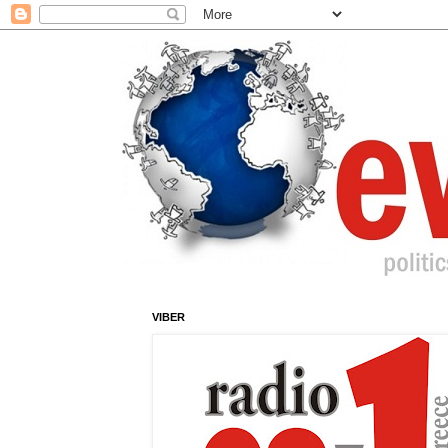
VIBER