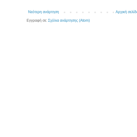
Νεότερη ανάρτηση
Αρχική σελίδ
Εγγραφή σε:
Σχόλια ανάρτησης (Atom)