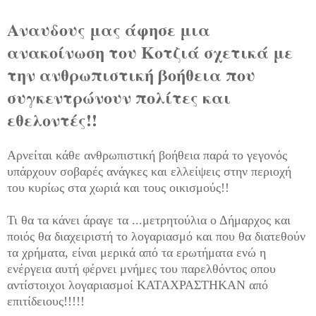
Αναυδους μας άφησε μια
ανακοίνωση του Κοτζιά σχετικά με
την ανθρωπιστική βοήθεια που
συγκεντρώνουν πολίτες και
εθελοντές!!
Αρνείται κάθε ανθρωπιστική βοήθεια παρά το γεγονός
υπάρχουν σοβαρές ανάγκες και ελλείψεις στην περιοχή
του κυρίως στα χωριά και τους οικισμούς!!
Τι θα τα κάνει άραγε τα ...μετρητούλια ο Δήμαρχος και
ποιός θα διαχειριστή το λογαριασμό και που θα διατεθούν
τα χρήματα, είναι μερικά από τα ερωτήματα ενώ η
ενέργεια αυτή φέρνει μνήμες του παρελθόντος οπου
αντίστοιχοι λογαριασμοί ΚΑΤΑΧΡΑΣΤΗΚΑΝ από
επιτίδειους!!!!!