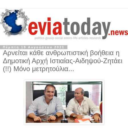
Πέμπτη 19 Αυγούστου 2021
Αρνείται κάθε ανθρωπιστική βοήθεια η
Δημοτική Αρχή Ιστιαίας-Αιδηψού-Ζητάει
(!!) Μόνο μετρητούλια...