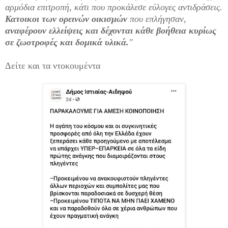
αρμόδια επιτροπή, κάτι που προκάλεσε εύλογες αντιδράσεις.
Κατοικοι των ορεινών οικισμών
που επλήγησαν,
αναφέρουν ελλείψεις και δέχονται κάθε βοήθεια κυρίως
σε ζωοτροφές και δομικά υλικά.
"
Δείτε και τα ντοκουμέντα