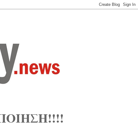
ΟΙΗΣΗ!!!!