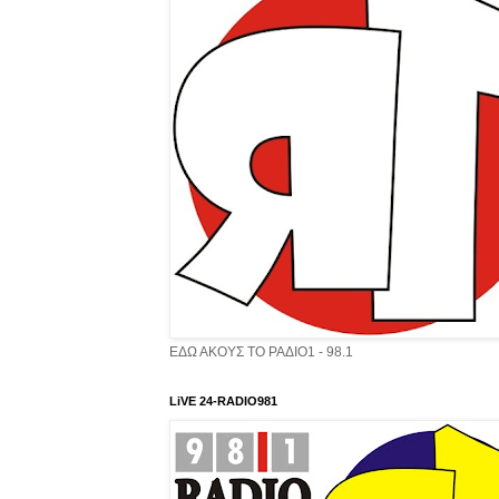
ΕΔΩ ΑΚΟΥΣ ΤΟ ΡΑΔΙΟ1 - 98.1
LiVE 24-RADIO981