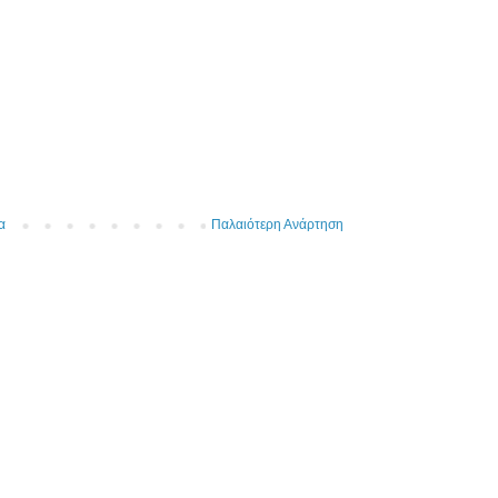
α
Παλαιότερη Ανάρτηση