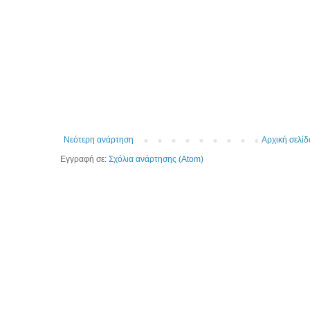
Νεότερη ανάρτηση
Αρχική σελίδ
Εγγραφή σε:
Σχόλια ανάρτησης (Atom)