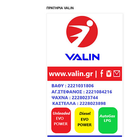
ΠΡΑΤΗΡΙΑ VALIN