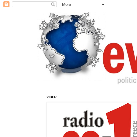
VIBER