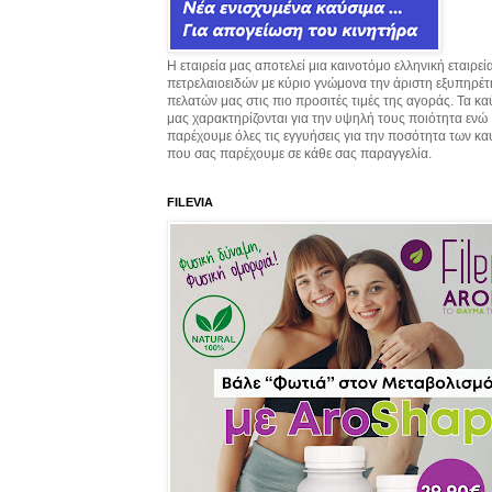
Η εταιρεία μας αποτελεί μια καινοτόμο ελληνική εταιρεί
πετρελαιοειδών με κύριο γνώμονα την άριστη εξυπηρέ
πελατών μας στις πιο προσιτές τιμές της αγοράς. Τα κ
μας χαρακτηρίζονται για την υψηλή τους ποιότητα ενώ
παρέχουμε όλες τις εγγυήσεις για την ποσότητα των κ
που σας παρέχουμε σε κάθε σας παραγγελία.
FILEVIA