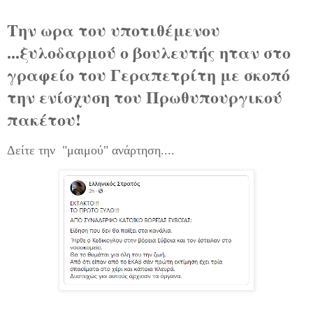
Την ωρα του υποτιθέμενου
...ξυλοδαρμού ο βουλευτής ηταν στο
γραφείο του Γεραπετρίτη με σκοπό
την ενίσχυση του Πρωθυπουργικού
πακέτου!
Δείτε την "μαιμού" ανάρτηση....