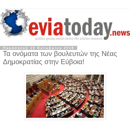
Παρασκευή 19 Οκτωβρίου 2018
Τα ονόματα των βουλευτών της Νέας
Δημοκρατίας στην Εύβοια!