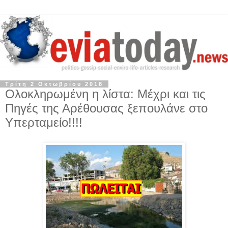
Τρίτη 2 Οκτωβρίου 2018
Ολοκληρωμένη η λίστα: Μέχρι και τις
Πηγές της Αρέθουσας ξεπουλάνε στο
Υπερταμείο!!!!