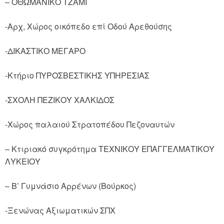
– ΟΘΩΜΑΝΙΚΟ ΤΖΑΜΙ
-Αρχ, Χώρος οικόπεδο επί Οδού Αρεθούσης
-ΔΙΚΑΣΤΙΚΟ ΜΕΓΑΡΟ
-Κτήριο ΠΥΡΟΣΒΕΣΤΙΚΗΣ ΥΠΗΡΕΣΙΑΣ
-ΣΧΟΛΗ ΠΕΖΙΚΟΥ ΧΑΛΚΙΔΟΣ
-Χώρος παλαιού Στρατοπέδου Πεζοναυτών
– Κτιριακό συγκρότημα ΤΕΧΝΙΚΟΥ ΕΠΑΓΓΕΛΜΑΤΙΚΟΥ
ΛΥΚΕΙΟΥ
– Β’ Γυμνάσιο Αρρένων (Βούρκος)
-Ξενώνας Αξιωματικών ΣΠΧ