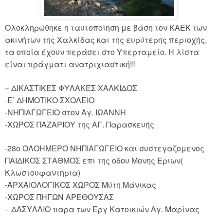
Ολοκληρώθηκε η ταυτοποίηση με βάση τον ΚΑΕΚ των
ακινήτων της Χαλκίδας και της ευρύτερης περιοχής,
τα οποία έχουν περάσει στο Υπερταμείο. Η λίστα
είναι πράγματι ανατριχιαστική!!!
– ΔΙΚΑΣΤΙΚΕΣ ΦΥΛΑΚΕΣ ΧΑΛΚΙΔΟΣ
-Ε’ ΔΗΜΟΤΙΚΟ ΣΧΟΛΕΙΟ
-ΝΗΠΙΑΓΩΓΕΙΟ στον Αγ. ΙΩΑΝΝΗ
-ΧΩΡΟΣ ΠΑΖΑΡΙΟΥ της ΑΓ. Παρασκευής
-28ο ΟΛΟΗΜΕΡΟ ΝΗΠΙΑΓΩΓΕΙΟ και συστεγαζομενος
ΠΑΙΔΙΚΟΣ ΣΤΑΘΜΟΣ επι της οδου Μονης Εριων(
Κλωστουφαντηρια)
-ΑΡΧΑΙΟΛΟΓΙΚΟΣ ΧΩΡΟΣ Μύτη Μάνικας
-ΧΩΡΟΣ ΠΗΓΩΝ ΑΡΕΘΟΥΣΑΣ
– ΔΑΣΥΛΛΙΟ παρα των Εργ Κατοικιών Αγ. Μαρίνας