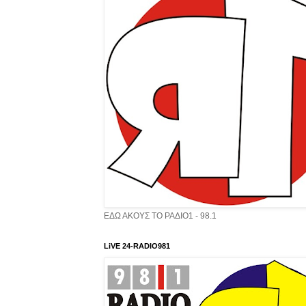
ΕΔΩ ΑΚΟΥΣ ΤΟ ΡΑΔΙΟ1 - 98.1
LiVE 24-RADIO981