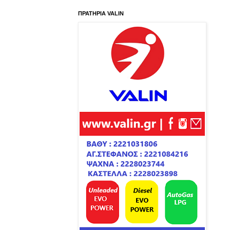
ΠΡΑΤΗΡΙΑ VALIN