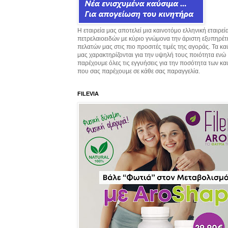
Η εταιρεία μας αποτελεί μια καινοτόμο ελληνική εταιρεί
πετρελαιοειδών με κύριο γνώμονα την άριστη εξυπηρέ
πελατών μας στις πιο προσιτές τιμές της αγοράς. Τα κ
μας χαρακτηρίζονται για την υψηλή τους ποιότητα ενώ
παρέχουμε όλες τις εγγυήσεις για την ποσότητα των κ
που σας παρέχουμε σε κάθε σας παραγγελία.
FILEVIA