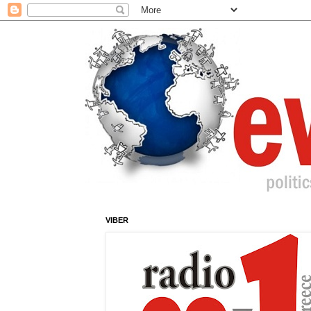
VIBER