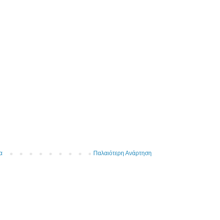
α
Παλαιότερη Ανάρτηση