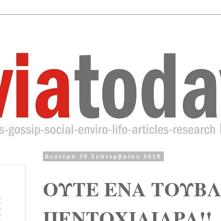
Δευτέρα 30 Σεπτεμβρίου 2019
ΟΥΤΕ ΕΝΑ ΤΟΥΒ
ΠΕΝΤΟΧΙΛΙΑΡΑ!!