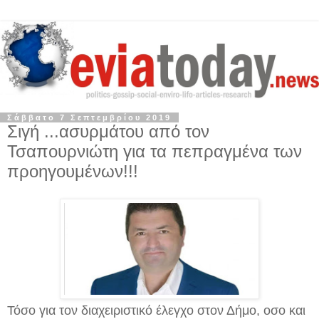
Σάββατο 7 Σεπτεμβρίου 2019
Σιγή ...ασυρμάτου από τον
Τσαπουρνιώτη για τα πεπραγμένα των
προηγουμένων!!!
Τόσο για τον διαχειριστικό έλεγχο στον Δήμο, οσο και