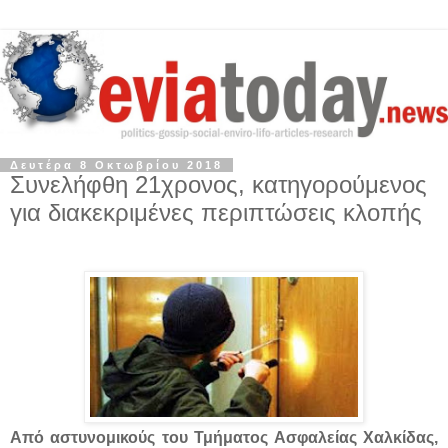
Δευτέρα 8 Οκτωβρίου 2018
Συνελήφθη 21χρονος, κατηγορούμενος
για διακεκριμένες περιπτώσεις κλοπής
Από αστυνομικούς του Τμήματος Ασφαλείας Χαλκίδας,