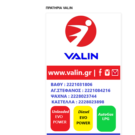
ΠΡΑΤΗΡΙΑ VALIN