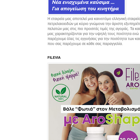
Η εταιρεία μας αποτελεί μια καινοτόμο ελληνική εταιρεί
πετρελαιοειδών με κύριο γνώμονα την άριστη εξυπηρέ
πελατών μας στις πιο προσιτές τιμές της αγοράς. Τα κ
μας χαρακτηρίζονται για την υψηλή τους ποιότητα ενώ
παρέχουμε όλες τις εγγυήσεις για την ποσότητα των κ
που σας παρέχουμε σε κάθε σας παραγγελία.
FILEVIA