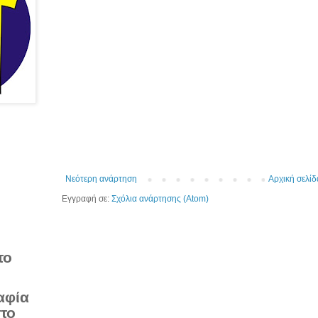
Νεότερη ανάρτηση
Αρχική σελίδ
Εγγραφή σε:
Σχόλια ανάρτησης (Atom)
το
αφία
στο