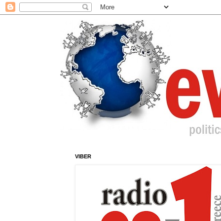
VIBER