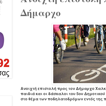
Δήμαρχο
Ανοιχτή επιστολή προς τον Δήμαρχο Χαλκ
παιδιά και οι δάσκαλοι του 5ου Δημοτικο
στο θέμα των ποδηλατοδρόμων εντός της 