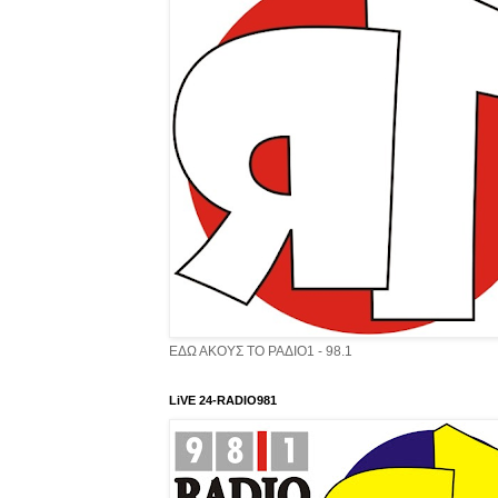
ΕΔΩ ΑΚΟΥΣ ΤΟ ΡΑΔΙΟ1 - 98.1
LiVE 24-RADIO981