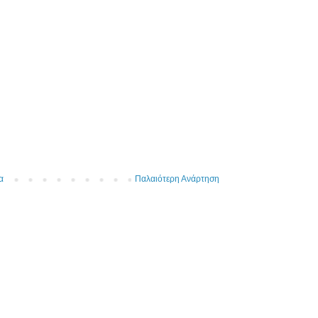
α
Παλαιότερη Ανάρτηση