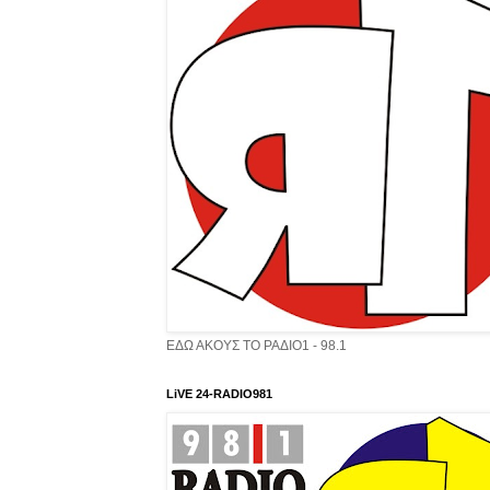
ΕΔΩ ΑΚΟΥΣ ΤΟ ΡΑΔΙΟ1 - 98.1
LiVE 24-RADIO981