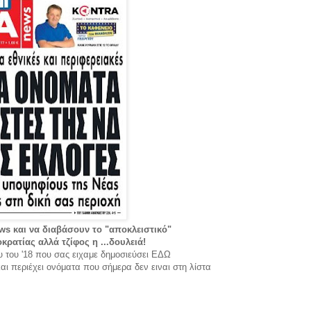
s και να διαβάσουν το "αποκλειστικό"
κρατίας αλλά τζίφος η ...δουλειά!
υ του '18 που σας ειχαμε δημοσιεύσει ΕΔΩ
και περιέχει ονόματα που σήμερα δεν ειναι στη λίστα