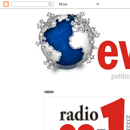
VIBER