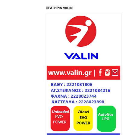
ΠΡΑΤΗΡΙΑ VALIN