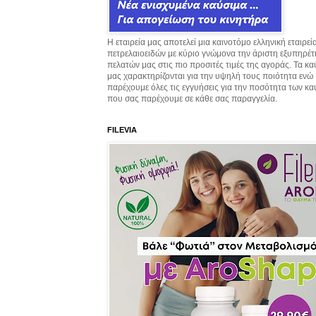
Η εταιρεία μας αποτελεί μια καινοτόμο ελληνική εταιρεί
πετρελαιοειδών με κύριο γνώμονα την άριστη εξυπηρέ
πελατών μας στις πιο προσιτές τιμές της αγοράς. Τα κ
μας χαρακτηρίζονται για την υψηλή τους ποιότητα ενώ
παρέχουμε όλες τις εγγυήσεις για την ποσότητα των κ
που σας παρέχουμε σε κάθε σας παραγγελία.
FILEVIA