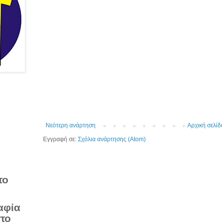
Νεότερη ανάρτηση
Αρχική σελίδ
Εγγραφή σε:
Σχόλια ανάρτησης (Atom)
το
αφία
στο