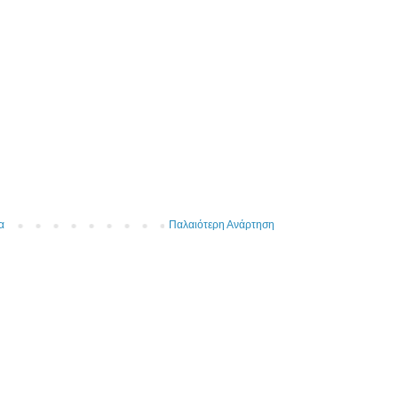
α
Παλαιότερη Ανάρτηση