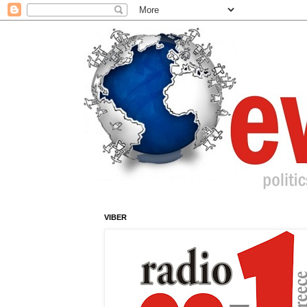
VIBER