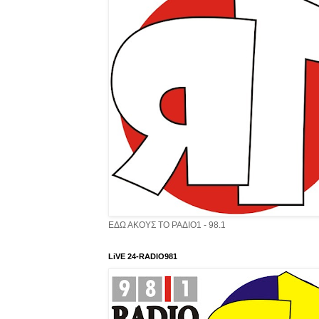
ΕΔΩ ΑΚΟΥΣ ΤΟ ΡΑΔΙΟ1 - 98.1
LiVE 24-RADIO981