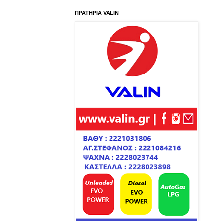
ΠΡΑΤΗΡΙΑ VALIN