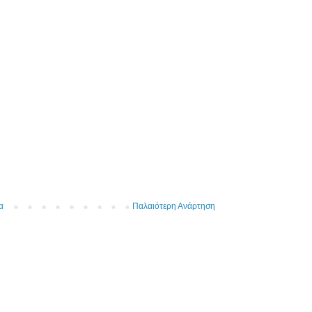
α
Παλαιότερη Ανάρτηση