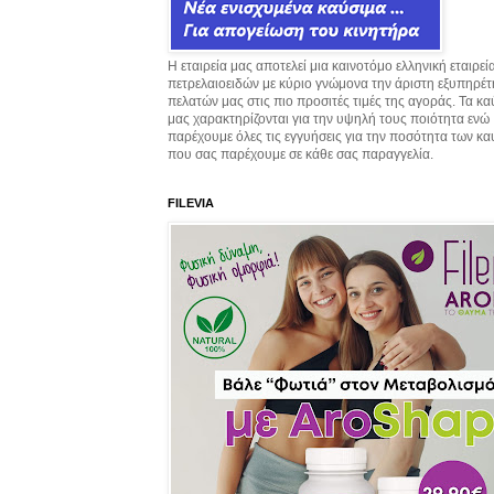
Η εταιρεία μας αποτελεί μια καινοτόμο ελληνική εταιρεί
πετρελαιοειδών με κύριο γνώμονα την άριστη εξυπηρέ
πελατών μας στις πιο προσιτές τιμές της αγοράς. Τα κ
μας χαρακτηρίζονται για την υψηλή τους ποιότητα ενώ
παρέχουμε όλες τις εγγυήσεις για την ποσότητα των κ
που σας παρέχουμε σε κάθε σας παραγγελία.
FILEVIA