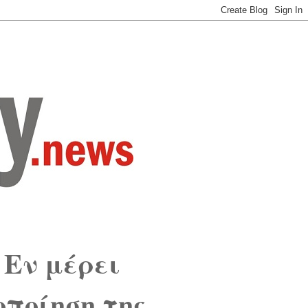
Εν μέρει
ποίηση της