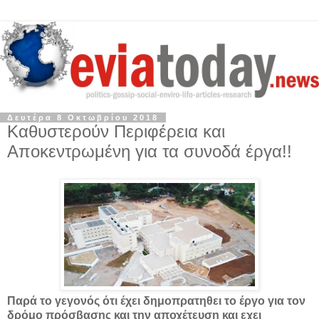
Δευτέρα 8 Οκτωβρίου 2018
Καθυστερούν Περιφέρεια και
Αποκεντρωμένη για τα συνοδά έργα!!
Παρά το γεγονός ότι έχει δημοπρατηθει το έργο για τον
δρόμο πρόσβασης και την αποχέτευση και εχει