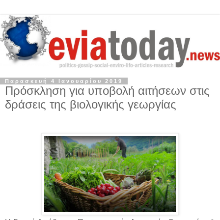
Παρασκευή 4 Ιανουαρίου 2019
Πρόσκληση για υποβολή αιτήσεων στις
δράσεις της βιολογικής γεωργίας