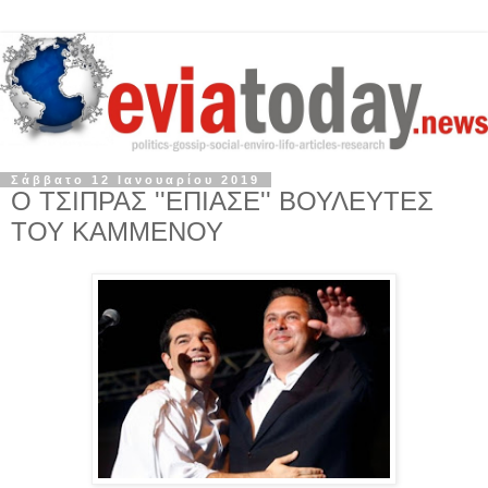
Σάββατο 12 Ιανουαρίου 2019
Ο ΤΣΙΠΡΑΣ ''ΕΠΙΑΣΕ'' ΒΟΥΛΕΥΤΕΣ
ΤΟΥ ΚΑΜΜΕΝΟΥ