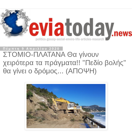
Πέμπτη 9 Απριλίου 2020
ΣΤΟΜΙΟ-ΠΛΑΤΑΝΑ Θα γίνουν
χειρότερα τα πράγματα!! "Πεδίο βολής"
θα γίνει ο δρόμος... (ΑΠΟΨΗ)