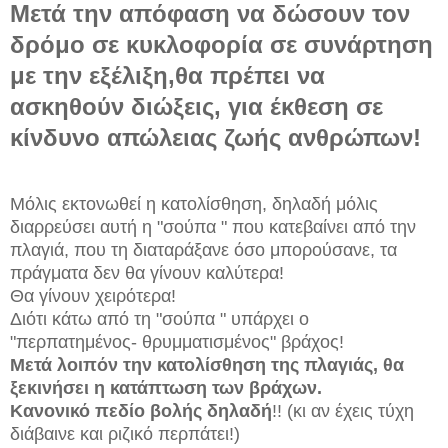
Μετά την απόφαση να δώσουν τον
δρόμο σε κυκλοφορία σε συνάρτηση
με την εξέλιξη,θα πρέπει να
ασκηθούν διώξεις, για έκθεση σε
κίνδυνο απώλειας ζωής ανθρώπων!
Μόλις εκτονωθεί η κατολίσθηση, δηλαδή μόλις
διαρρεύσει αυτή η "σούπα " που κατεβαίνει από την
πλαγιά, που τη διαταράξανε όσο μπορούσανε, τα
πράγματα δεν θα γίνουν καλύτερα!
Θα γίνουν χειρότερα!
Διότι κάτω από τη "σούπα " υπάρχει ο
"περπατημένος- θρυμματισμένος" βράχος!
Μετά λοιπόν την κατολίσθηση της πλαγιάς, θα
ξεκινήσει η κατάπτωση των βράχων.
Κανονικό πεδίο βολής δηλαδή
!! (κι αν έχεις τύχη
διάβαινε και ριζικό περπάτει!)