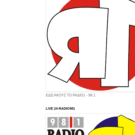
ΕΔΩ ΑΚΟΥΣ ΤΟ ΡΑΔΙΟ1 - 98.1
LiVE 24-RADIO981