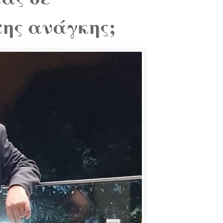
ης ανάγκης;