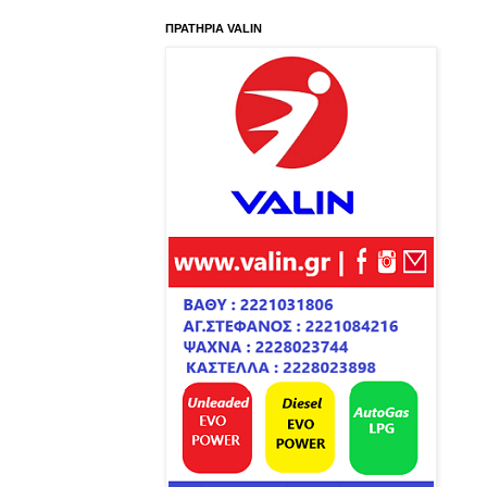
ΠΡΑΤΗΡΙΑ VALIN