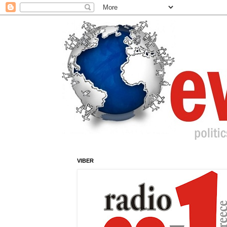
VIBER