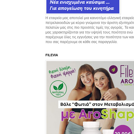
Η εταιρεία μας αποτελεί μια καινοτόμο ελληνική εταιρεί
πετρελαιοειδών με κύριο γνώμονα την άριστη εξυπηρέ
πελατών μας στις πιο προσιτές τιμές της αγοράς. Τα κ
μας χαρακτηρίζονται για την υψηλή τους ποιότητα ενώ
παρέχουμε όλες τις εγγυήσεις για την ποσότητα των κ
που σας παρέχουμε σε κάθε σας παραγγελία.
FILEVIA