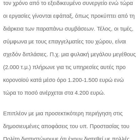
τον χρόνο από το εξειδικευμένο συνεργείο ενώ τώρα
οι εργασίες γίνονται εφάπαξ, όπως προκύπτει από τη
διάρκεια των παραπάνω συμβάσεων. Τέλος, οι τιμές,
σύμφωνα με τους επαγγελματίες του χώρου, είναι
σχεδόν διπλάσιες. Π.χ. μια φυλακή μεγάλου μεγέθους
(2.000 τ.μ.) πλήρωνε για τις υπηρεσίες αυτές προ
κορονοϊού κατά μέσο όρο 1.200-1.500 ευρώ ενώ
τώρα το ποσό ανέρχεται στα 4.200 ευρώ.
Επιπλέον με μια προσεκτικότερη περιήγηση στις
δημοσιευμένες αποφάσεις του υπ. Προστασίας του
Πολίτη διαπιστώνουμε ότι έχουν διατεθεί με πολλές