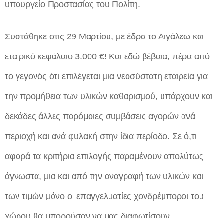
υπουργείο Προστασίας του Πολίτη.
Συστάθηκε στις 29 Μαρτίου, με έδρα το Αιγάλεω και
εταιρικό κεφάλαιο 3.000 €! Και εδώ βέβαια, πέρα από
το γεγονός ότι επιλέγεται μια νεοσύστατη εταιρεία για
την προμήθεια των υλικών καθαρισμού, υπάρχουν και
δεκάδες άλλες παρόμοιες συμβάσεις αγορών ανά
περιοχή και ανά φυλακή στην ίδια περίοδο. Σε ό,τι
αφορά τα κριτήρια επιλογής παραμένουν απολύτως
άγνωστα, μια και από την αναγραφή των υλικών και
των τιμών μόνο οι επαγγελματίες χονδρέμποροι του
χώρου θα μπορούσαν να μας διαφωτίσουν.