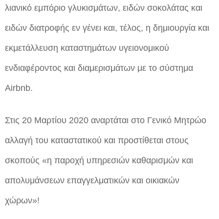
λιανικό εμπόριο γλυκισμάτων, ειδών σοκολάτας και
ειδών διατροφής εν γένει και, τέλος, η δημιουργία και
εκμετάλλευση καταστημάτων υγειονομικού
ενδιαφέροντος και διαμερισμάτων με το σύστημα
Airbnb.
Στις 20 Μαρτίου 2020 αναρτάται στο Γενικό Μητρώο
αλλαγή του καταστατικού και προστίθεται στους
σκοπούς «η παροχή υπηρεσιών καθαρισμών και
απολυμάνσεων επαγγελματικών και οικιακών
χώρων»!