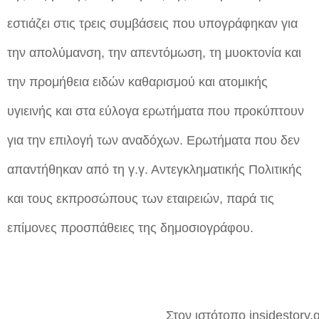
εστιάζει στις τρεις συμβάσεις που υπογράφηκαν για
την απολύμανση, την απεντόμωση, τη μυοκτονία και
την προμήθεια ειδών καθαρισμού και ατομικής
υγιεινής και στα εύλογα ερωτήματα που προκύπτουν
για την επιλογή των αναδόχων. Ερωτήματα που δεν
απαντήθηκαν από τη γ.γ. Αντεγκληματικής Πολιτικής
και τους εκπροσώπους των εταιρειών, παρά τις
επίμονες προσπάθειες της δημοσιογράφου.
Στον ιστότοπο insidestory