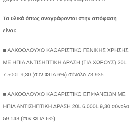
Τα υλικά όπως αναγράφονται στην απόφαση
είναι:
■ ΑΛΚΟΟΛΟΥΧΟ ΚΑΘΑΡΙΣΤΙΚΟ ΓΕΝΙΚΗΣ ΧΡΗΣΗΣ
ΜΕ ΗΠΙΑ ΑΝΤΙΣΗΠΤΙΚΗ ΔΡΑΣΗ (ΓΙΑ ΧΩΡΟΥΣ) 20L
7.500L 9,30 (συν ΦΠΑ 6%) σύνολο 73.935
■ ΑΛΚΟΟΛΟΥΧΟ ΚΑΘΑΡΙΣΤΙΚΟ ΕΠΙΦΑΝΕΙΩΝ ΜΕ
ΗΠΙΑ ΑΝΤΙΣΗΠΤΙΚΗ ΔΡΑΣΗ 20L 6.000L 9,30 σύνολο
59.148 (συν ΦΠΑ 6%)