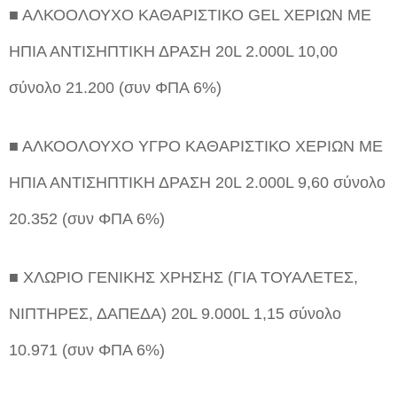
■ ΑΛΚΟΟΛΟΥΧΟ ΚΑΘΑΡΙΣΤΙΚΟ GEL ΧΕΡΙΩΝ ΜΕ
ΗΠΙΑ ΑΝΤΙΣΗΠΤΙΚΗ ΔΡΑΣΗ 20L 2.000L 10,00
σύνολο 21.200 (συν ΦΠΑ 6%)
■ ΑΛΚΟΟΛΟΥΧΟ ΥΓΡΟ ΚΑΘΑΡΙΣΤΙΚΟ ΧΕΡΙΩΝ ΜΕ
ΗΠΙΑ ΑΝΤΙΣΗΠΤΙΚΗ ΔΡΑΣΗ 20L 2.000L 9,60 σύνολο
20.352 (συν ΦΠΑ 6%)
■ ΧΛΩΡΙΟ ΓΕΝΙΚΗΣ ΧΡΗΣΗΣ (ΓΙΑ ΤΟΥΑΛΕΤΕΣ,
ΝΙΠΤΗΡΕΣ, ΔΑΠΕΔΑ) 20L 9.000L 1,15 σύνολο
10.971 (συν ΦΠΑ 6%)