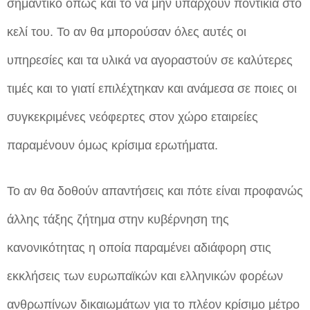
σημαντικό όπως και το να μην υπάρχουν ποντίκια στο
κελί του. Το αν θα μπορούσαν όλες αυτές οι
υπηρεσίες και τα υλικά να αγοραστούν σε καλύτερες
τιμές και το γιατί επιλέχτηκαν και ανάμεσα σε ποιες οι
συγκεκριμένες νεόφερτες στον χώρο εταιρείες
παραμένουν όμως κρίσιμα ερωτήματα.
Το αν θα δοθούν απαντήσεις και πότε είναι προφανώς
άλλης τάξης ζήτημα στην κυβέρνηση της
κανονικότητας η οποία παραμένει αδιάφορη στις
εκκλήσεις των ευρωπαϊκών και ελληνικών φορέων
ανθρωπίνων δικαιωμάτων για το πλέον κρίσιμο μέτρο