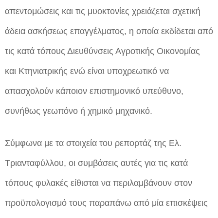
απεντομώσεις και τις μυοκτονίες χρειάζεται σχετική
άδεια ασκήσεως επαγγέλματος, η οποία εκδίδεται από
τις κατά τόπους Διευθύνσεις Αγροτικής Οικονομίας
και Κτηνιατρικής ενώ είναι υποχρεωτικό να
απασχολούν κάποιον επιστημονικό υπεύθυνο,
συνήθως γεωπόνο ή χημικό μηχανικό.
Σύμφωνα με τα στοιχεία του ρεπορτάζ της Ελ.
Τριανταφύλλου, οι συμβάσεις αυτές για τις κατά
τόπους φυλακές είθισται να περιλαμβάνουν στον
προϋπολογισμό τους παραπάνω από μία επισκέψεις