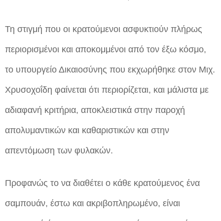
Τη στιγμή που οι κρατούμενοι ασφυκτιούν πλήρως
περιορισμένοι και αποκομμένοι από τον έξω κόσμο,
το υπουργείο Δικαιοσύνης που εκχωρήθηκε στον Μιχ.
Χρυσοχοΐδη φαίνεται ότι περιορίζεται, και μάλιστα με
αδιαφανή κριτήρια, αποκλειστικά στην παροχή
απολυμαντικών και καθαριστικών και στην
απεντόμωση των φυλακών.
Προφανώς το να διαθέτει ο κάθε κρατούμενος ένα
σαμπουάν, έστω και ακριβοπληρωμένο, είναι