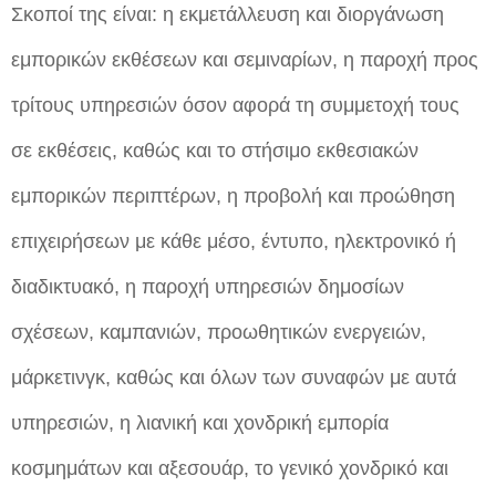
Σκοποί της είναι: η εκμετάλλευση και διοργάνωση
εμπορικών εκθέσεων και σεμιναρίων, η παροχή προς
τρίτους υπηρεσιών όσον αφορά τη συμμετοχή τους
σε εκθέσεις, καθώς και το στήσιμο εκθεσιακών
εμπορικών περιπτέρων, η προβολή και προώθηση
επιχειρήσεων με κάθε μέσο, έντυπο, ηλεκτρονικό ή
διαδικτυακό, η παροχή υπηρεσιών δημοσίων
σχέσεων, καμπανιών, προωθητικών ενεργειών,
μάρκετινγκ, καθώς και όλων των συναφών με αυτά
υπηρεσιών, η λιανική και χονδρική εμπορία
κοσμημάτων και αξεσουάρ, το γενικό χονδρικό και