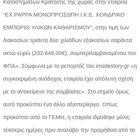
Καταστημάτων Κράτησης της χώρας στην εταιρεία
“EX PAPPA ΜΟΝΟΠΡΟΣΩΠΗ Ι.Κ.Ε. ΧΟΝΔΡΙΚΟ
ΕΜΠΟΡΙΟ ΥΛΙΚΩΝ ΚΑΘΑΡΙΣΜΟΥ”, στην τιμή των
διακοσίων τριάντα δύο χιλιάδων εξακοσίων σαράντα
οκτώ ευρώ (232.648,00€), συμπεριλαμβανομένου του
ΦΠΑ». Σύμφωνα με το ρεπορτάζ του insidestory.gr «η
συγκεκριμένη ανάδοχος εταιρεία έχει απόλυτη σχέση
με το αντικείμενο της σύμβασης». Στο σημείο όμως
αυτό προκύπτει ένα άλλο αξιοπερίεργο. Οπως
προκύπτει από το ΓΕΜΗ, η εταιρεία ιδρύθηκε μόλις
τέσσερις ημέρες πριν αναλάβει την προμήθεια από το