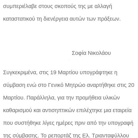
συμπεριέλαβε στους σκοπούς της με αλλαγή
καταστατικού τη διενέργεια αυτών των πράξεων.
Σοφία Νικολάου
Συγκεκριμένα, στις 19 Μαρτίου υπογράφτηκε η
σύμβαση ενώ στο Γενικό Μητρώο αναρτήθηκε στις 20
Μαρτίου. Παράλληλα, για την προμήθεια υλικών
καθαρισμού και αντισηπτικών επιλέχτηκε μια εταιρεία
που συστήθηκε λίγες ημέρες πριν από την υπογραφή
της σύμβασης. Το ρεπορτάζ της Ελ. Τριανταφύλλου