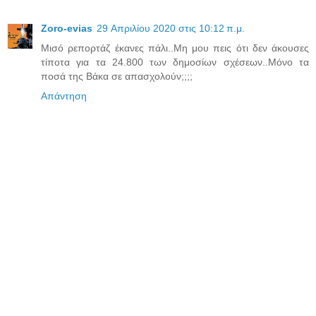
Zoro-evias
29 Απριλίου 2020 στις 10:12 π.μ.
Μισό ρεπορτάζ έκανες πάλι..Μη μου πεις ότι δεν άκουσες
τίποτα για τα 24.800 των δημοσίων σχέσεων..Μόνο τα
ποσά της Βάκα σε απασχολούν;;;;
Απάντηση