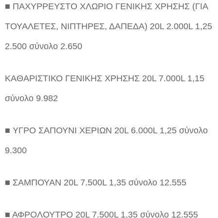
■ ΠΑΧΥΡΡΕΥΣΤΟ ΧΛΩΡΙΟ ΓΕΝΙΚΗΣ ΧΡΗΣΗΣ (ΓΙΑ
ΤΟΥΑΛΕΤΕΣ, ΝΙΠΤΗΡΕΣ, ΔΑΠΕΔΑ) 20L 2.000L 1,25
2.500 σύνολο 2.650
ΚΑΘΑΡΙΣΤΙΚΟ ΓΕΝΙΚΗΣ ΧΡΗΣΗΣ 20L 7.000L 1,15
σύνολο 9.982
■ ΥΓΡΟ ΣΑΠΟΥΝΙ ΧΕΡΙΩΝ 20L 6.000L 1,25 σύνολο
9.300
■ ΣΑΜΠΟΥΑΝ 20L 7.500L 1,35 σύνολο 12.555
■ ΑΦΡΟΛΟΥΤΡΟ 20L 7.500L 1,35 σύνολο 12.555