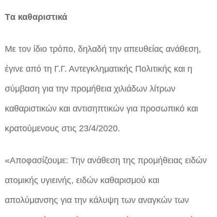
Tα καθαριστικά
Με τον ίδιο τρόπο, δηλαδή την απευθείας ανάθεση,
έγινε από τη Γ.Γ. Αντεγκληματικής Πολιτικής και η
σύμβαση για την προμήθεια χιλιάδων λίτρων
καθαριστικών και αντισηπτικών για προσωπικό και
κρατούμενους στις 23/4/2020.
«Αποφασίζουμε: Την ανάθεση της προμήθειας ειδών
ατομικής υγιεινής, ειδών καθαρισμού και
απολύμανσης για την κάλυψη των αναγκών των