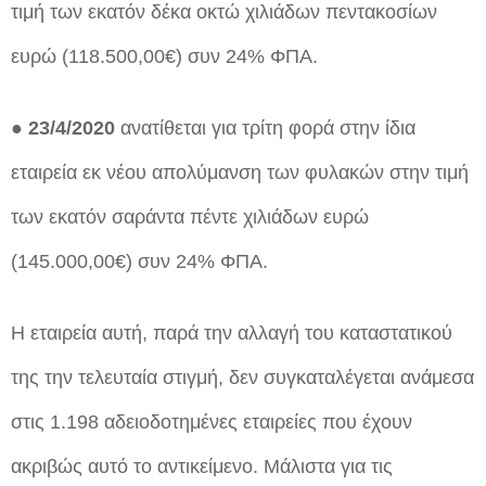
τιμή των εκατόν δέκα οκτώ χιλιάδων πεντακοσίων
ευρώ (118.500,00€) συν 24% ΦΠΑ.
● 23/4/2020
ανατίθεται για τρίτη φορά στην ίδια
εταιρεία εκ νέου απολύμανση των φυλακών στην τιμή
των εκατόν σαράντα πέντε χιλιάδων ευρώ
(145.000,00€) συν 24% ΦΠΑ.
Η εταιρεία αυτή, παρά την αλλαγή του καταστατικού
της την τελευταία στιγμή, δεν συγκαταλέγεται ανάμεσα
στις 1.198 αδειοδοτημένες εταιρείες που έχουν
ακριβώς αυτό το αντικείμενο. Μάλιστα για τις