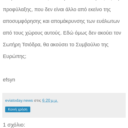
προφύλαξης, που δεν είναι άλλο από εκείνο της
αποσυμφόρησης και απομάκρυνσης των ευάλωτων
από τους χώρους αυτούς. Εδώ όμως δεν ακούει τον
Σωτήρη Τσιόδρα, θα ακούσει το Συμβούλιο της
Ευρώπης;
efsyn
eviatoday.news
στις
6:20 μ.μ.
Κοινή χρήση
1 σχόλιο: