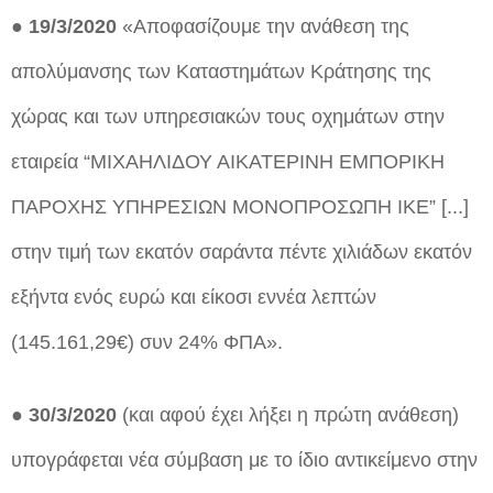
● 19/3/2020
«Αποφασίζουμε την ανάθεση της
απολύμανσης των Καταστημάτων Κράτησης της
χώρας και των υπηρεσιακών τους οχημάτων στην
εταιρεία “ΜΙΧΑΗΛΙΔΟΥ ΑΙΚΑΤΕΡΙΝΗ ΕΜΠΟΡΙΚΗ
ΠΑΡΟΧΗΣ ΥΠΗΡΕΣΙΩΝ ΜΟΝΟΠΡΟΣΩΠΗ ΙΚΕ” [...]
στην τιμή των εκατόν σαράντα πέντε χιλιάδων εκατόν
εξήντα ενός ευρώ και είκοσι εννέα λεπτών
(145.161,29€) συν 24% ΦΠΑ».
● 30/3/2020
(και αφού έχει λήξει η πρώτη ανάθεση)
υπογράφεται νέα σύμβαση με το ίδιο αντικείμενο στην