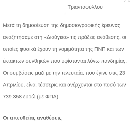
Τριανταφύλλου
Μετά τη δημοσίευση της δημοσιογραφικής έρευνας
αναζητήσαμε στη «Διαύγεια» τις πράξεις ανάθεσης, οι
οποίες φυσικά έχουν τη νομιμότητα της ΠΝΠ και των
έκτακτων συνθηκών που υφίστανται λόγω πανδημίας.
Οι συμβάσεις μαζί με την τελευταία, που έγινε στις 23
Απριλίου, είναι τέσσερις και ανέρχονται στο ποσό των
739.358 ευρώ (με ΦΠΑ).
Οι απευθείας αναθέσεις