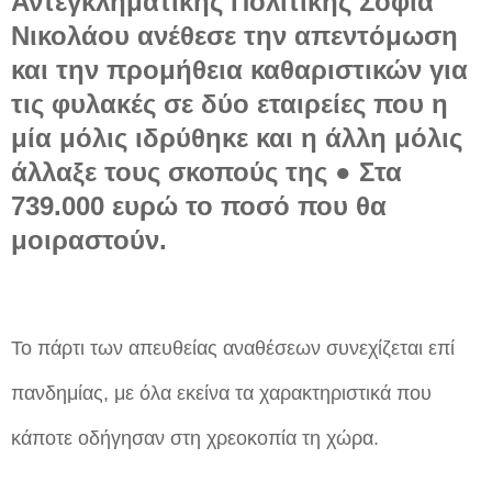
Αντεγκληματικής Πολιτικής Σοφία
Νικολάου ανέθεσε την απεντόμωση
και την προμήθεια καθαριστικών για
τις φυλακές σε δύο εταιρείες που η
μία μόλις ιδρύθηκε και η άλλη μόλις
άλλαξε τους σκοπούς της ● Στα
739.000 ευρώ το ποσό που θα
μοιραστούν.
Το πάρτι των απευθείας αναθέσεων συνεχίζεται επί
πανδημίας, με όλα εκείνα τα χαρακτηριστικά που
κάποτε οδήγησαν στη χρεοκοπία τη χώρα.