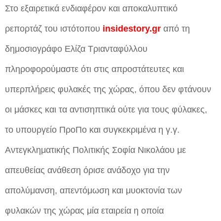
Στο εξαιρετικά ενδιαφέρον και αποκαλυπτικό
ρεπορτάζ του ιστότοπου
insidestory.gr
από τη
δημοσιογράφο Ελίζα Τριανταφύλλου
πληροφορούμαστε ότι στις απροστάτευτες και
υπερπλήρεις φυλακές της χώρας, όπου δεν φτάνουν
οι μάσκες και τα αντισηπτικά ούτε για τους φύλακες,
το υπουργείο ΠροΠο και συγκεκριμένα η γ.γ.
Αντεγκληματικής Πολιτικής Σοφία Νικολάου με
απευθείας ανάθεση όρισε ανάδοχο για την
απολύμανση, απεντόμωση και μυοκτονία των
φυλακών της χώρας μία εταιρεία η οποία