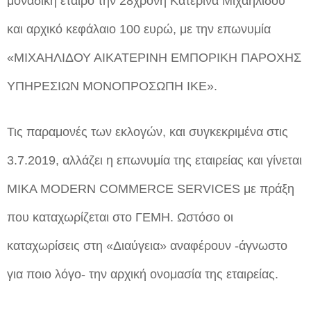
μοναδική εταίρο την 28χρονη Κατερίνα Μιχαηλίδου
και αρχικό κεφάλαιο 100 ευρώ, με την επωνυμία
«ΜΙΧΑΗΛΙΔΟΥ ΑΙΚΑΤΕΡΙΝΗ ΕΜΠΟΡΙΚΗ ΠΑΡΟΧΗΣ
ΥΠΗΡΕΣΙΩΝ ΜΟΝΟΠΡΟΣΩΠΗ ΙΚΕ».
Τις παραμονές των εκλογών, και συγκεκριμένα στις
3.7.2019, αλλάζει η επωνυμία της εταιρείας και γίνεται
MIKA MODERN COMMERCE SERVICES με πράξη
που καταχωρίζεται στο ΓΕΜΗ. Ωστόσο οι
καταχωρίσεις στη «Διαύγεια» αναφέρουν -άγνωστο
για ποιο λόγο- την αρχική ονομασία της εταιρείας.