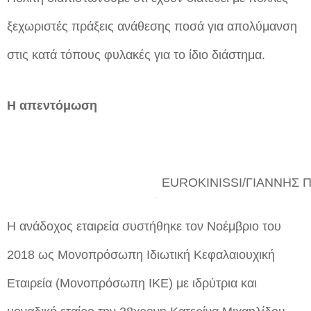
ξεχωριστές πράξεις ανάθεσης ποσά για απολύμανση
στις κατά τόπους φυλακές για το ίδιο διάστημα.
Η απεντόμωση
EUROKINISSI/ΓΙΑΝΝΗΣ
Η ανάδοχος εταιρεία συστήθηκε τον Νοέμβριο του
2018 ως Μονοπρόσωπη Ιδιωτική Κεφαλαιουχική
Εταιρεία (Μονοπρόσωπη ΙΚΕ) με ιδρύτρια και