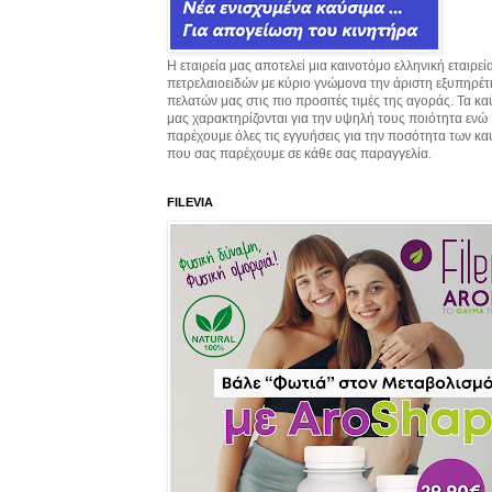
Η εταιρεία μας αποτελεί μια καινοτόμο ελληνική εταιρεί
πετρελαιοειδών με κύριο γνώμονα την άριστη εξυπηρέ
πελατών μας στις πιο προσιτές τιμές της αγοράς. Τα κ
μας χαρακτηρίζονται για την υψηλή τους ποιότητα ενώ
παρέχουμε όλες τις εγγυήσεις για την ποσότητα των κ
που σας παρέχουμε σε κάθε σας παραγγελία.
FILEVIA