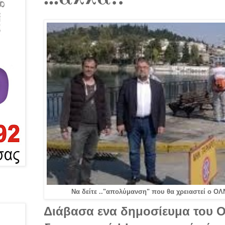
Να δείτε .."απολύμανση" που θα χρειαστεί ο Ο
Διάβασα ενα δημοσίευμα του ΟΛ