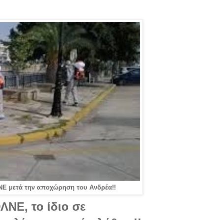
ΛΝΕ μετά την αποχώρηση του Ανδρέα!!
ΝΕ, το ίδιο σε