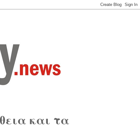
θεια και τα