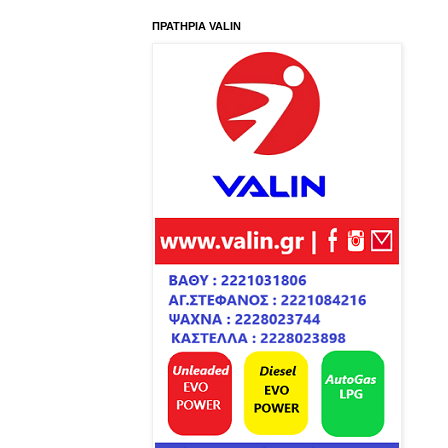
ΠΡΑΤΗΡΙΑ VALIN