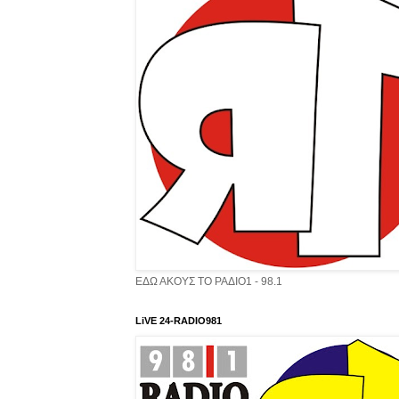
ΕΔΩ ΑΚΟΥΣ ΤΟ ΡΑΔΙΟ1 - 98.1
LiVE 24-RADIO981