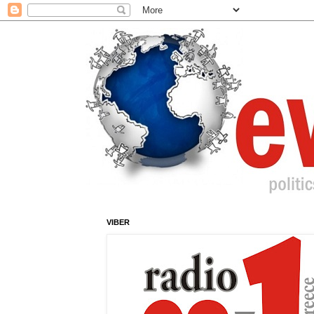
VIBER