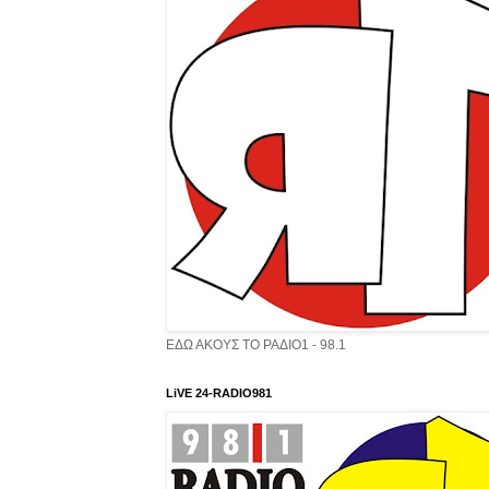
ΕΔΩ ΑΚΟΥΣ ΤΟ ΡΑΔΙΟ1 - 98.1
LiVE 24-RADIO981