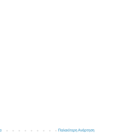
α
Παλαιότερη Ανάρτηση