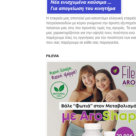
Η εταιρεία μας αποτελεί μια καινοτόμο ελληνική εταιρεί
πετρελαιοειδών με κύριο γνώμονα την άριστη εξυπηρέ
πελατών μας στις πιο προσιτές τιμές της αγοράς. Τα κ
μας χαρακτηρίζονται για την υψηλή τους ποιότητα ενώ
παρέχουμε όλες τις εγγυήσεις για την ποσότητα των κ
που σας παρέχουμε σε κάθε σας παραγγελία.
FILEVIA