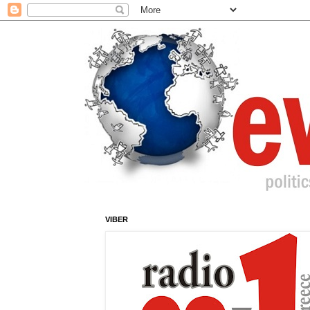
VIBER