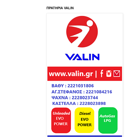
ΠΡΑΤΗΡΙΑ VALIN