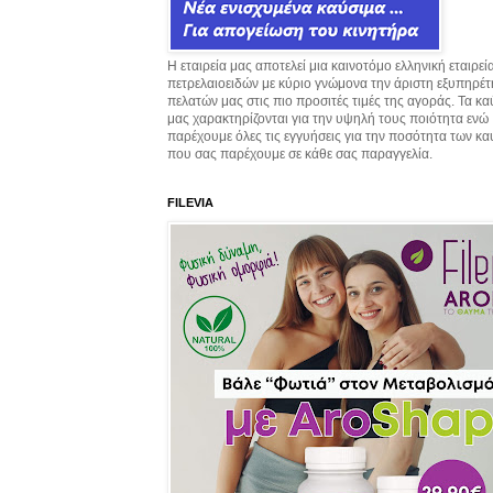
Η εταιρεία μας αποτελεί μια καινοτόμο ελληνική εταιρεί
πετρελαιοειδών με κύριο γνώμονα την άριστη εξυπηρέ
πελατών μας στις πιο προσιτές τιμές της αγοράς. Τα κ
μας χαρακτηρίζονται για την υψηλή τους ποιότητα ενώ
παρέχουμε όλες τις εγγυήσεις για την ποσότητα των κ
που σας παρέχουμε σε κάθε σας παραγγελία.
FILEVIA