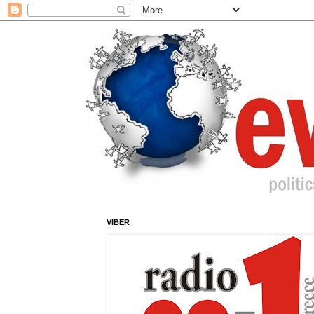
VIBER