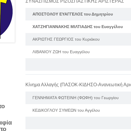
ΣΥΝΑΣΠΙΣΜΟΣ ΡΙΖΟΣΠΑΣΤΙΚΗΣ ΑΡΙΣΤΕΡΑΣ
ΑΠΟΣΤΟΛΟΥ ΕΥΑΓΓΕΛΟΣ του Δημητρίου
ΧΑΤΖΗΓΙΑΝΝΑΚΗΣ ΜΙΛΤΙΑΔΗΣ του Ευαγγέλου
ΑΚΡΙΩΤΗΣ ΓΕΩΡΓΙΟΣ του Κυριάκου
ΛΙΒΑΝΙΟΥ ΖΩΗ του Ευαγγέλου
ΓΕΝΝΗΜΑΤΑ ΦΩΤΕΙΝΗ (ΦΩΦΗ) του Γεωργίου
το
ΚΕΔΙΚΟΓΛΟΥ ΣΥΜΕΩΝ του Αγγέλου
αφία
στο