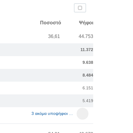
Ποσοστό
Ψήφοι
36,61
44.753
11.372
9.638
8.484
6.151
5.419
3 ακόμα υποψήφιοι …