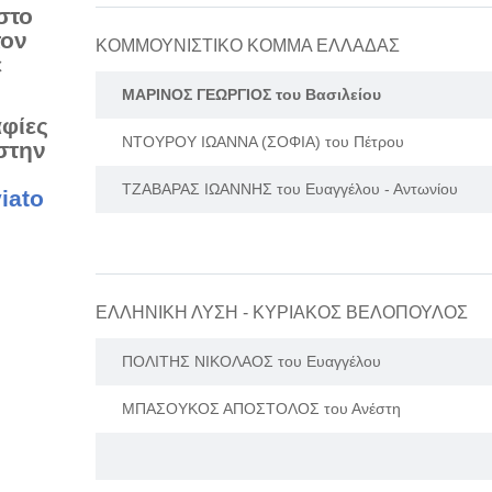
στο
τον
ΚΟΜΜΟΥΝΙΣΤΙΚΟ ΚΟΜΜΑ ΕΛΛΑΔΑΣ
ε
ΜΑΡΙΝΟΣ ΓΕΩΡΓΙΟΣ του Βασιλείου
αφίες
ΝΤΟΥΡΟΥ ΙΩΑΝΝΑ (ΣΟΦΙΑ) του Πέτρου
στην
ΤΖΑΒΑΡΑΣ ΙΩΑΝΝΗΣ του Ευαγγέλου - Αντωνίου
iato
ΕΛΛΗΝΙΚΗ ΛΥΣΗ - ΚΥΡΙΑΚΟΣ ΒΕΛΟΠΟΥΛΟΣ
ΠΟΛΙΤΗΣ ΝΙΚΟΛΑΟΣ του Ευαγγέλου
ΜΠΑΣΟΥΚΟΣ ΑΠΟΣΤΟΛΟΣ του Ανέστη