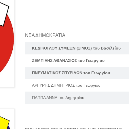
ΝΕΑ ΔΗΜΟΚΡΑΤΙΑ
ΚΕΔΙΚΟΓΛΟΥ ΣΥΜΕΩΝ (ΣΙΜΟΣ) του Βασιλείου
ΖΕΜΠΙΛΗΣ ΑΘΑΝΑΣΙΟΣ του Γεωργίου
ΠΝΕΥΜΑΤΙΚΟΣ ΣΠΥΡΙΔΩΝ του Γεωργίου
ΑΡΓΥΡΗΣ ΔΗΜΗΤΡΙΟΣ του Γεωργίου
ΠΑΠΠΑ ΑΝΝΑ του Δημητρίου