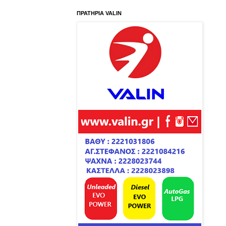
ΠΡΑΤΗΡΙΑ VALIN