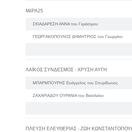
ΜέΡΑ25
ΣΚΙΑΔΑΡΕΣΗ ΑΝΝΑ του Γεράσιμου
ΓΕΩΡΓΑΚΟΠΟΥΛΟΣ ΔΗΜΗΤΡΙΟΣ του Γεωργίου
ΛΑΪΚΟΣ ΣΥΝΔΕΣΜΟΣ - ΧΡΥΣΗ ΑΥΓΗ
ΜΠΑΡΜΠΟΥΡΗΣ Ευάγγελος του Σπυρίδωνος
ΖΑΧΑΡΙΑΔΟΥ ΟΥΡΑΝΙΑ του Βασιλείου
ΠΛΕΥΣΗ ΕΛΕΥΘΕΡΙΑΣ - ΖΩΗ ΚΩΝΣΤΑΝΤΟΠΟΥ