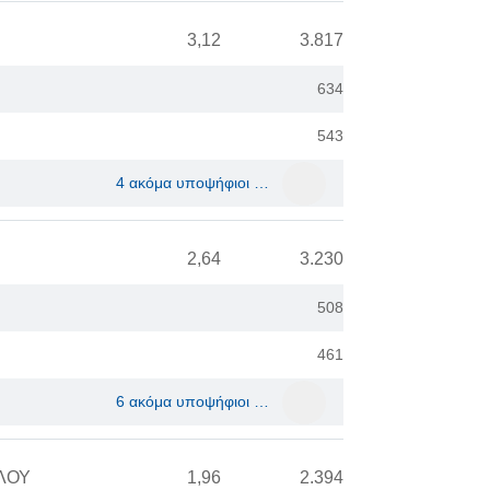
3,12
3.817
634
543
4 ακόμα υποψήφιοι …
2,64
3.230
508
461
6 ακόμα υποψήφιοι …
ΛΟΥ
1,96
2.394