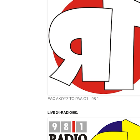
ΕΔΩ ΑΚΟΥΣ ΤΟ ΡΑΔΙΟ1 - 98.1
LiVE 24-RADIO981