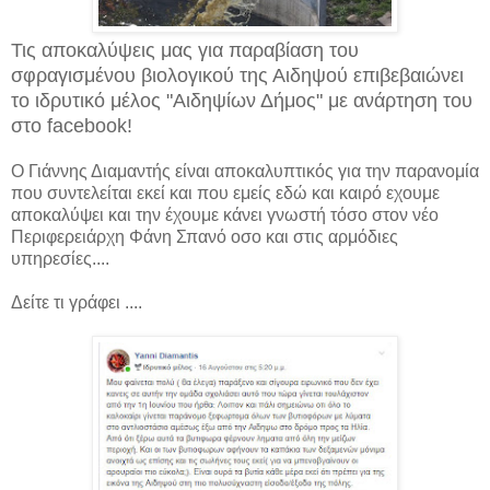
Τις αποκαλύψεις μας για παραβίαση του
σφραγισμένου βιολογικού της Αιδηψού επιβεβαιώνει
το ιδρυτικό μέλος "Αιδηψίων Δήμος" με ανάρτηση του
στο facebook!
O Γιάννης Διαμαντής είναι αποκαλυπτικός για την παρανομία
που συντελείται εκεί και που εμείς εδώ και καιρό εχουμε
αποκαλύψει και την έχουμε κάνει γνωστή τόσο στον νέο
Περιφερειάρχη Φάνη Σπανό οσο και στις αρμόδιες
υπηρεσίες....
Δείτε τι γράφει ....