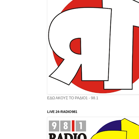
ΕΔΩ ΑΚΟΥΣ ΤΟ ΡΑΔΙΟ1 - 98.1
LiVE 24-RADIO981