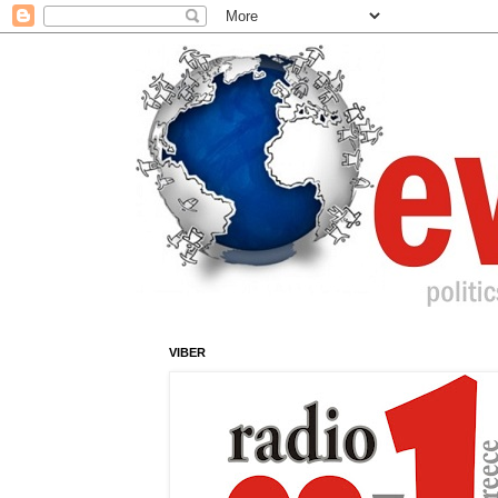
VIBER