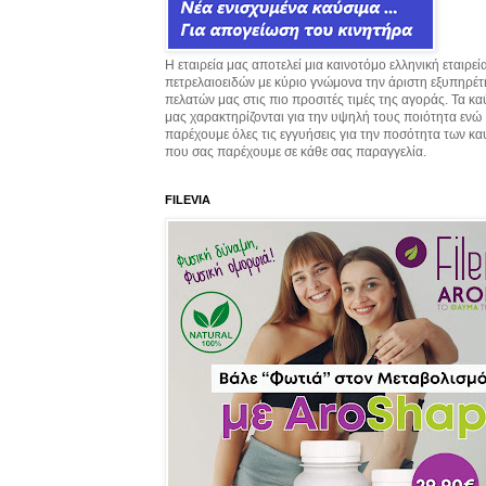
Η εταιρεία μας αποτελεί μια καινοτόμο ελληνική εταιρεί
πετρελαιοειδών με κύριο γνώμονα την άριστη εξυπηρέ
πελατών μας στις πιο προσιτές τιμές της αγοράς. Τα κ
μας χαρακτηρίζονται για την υψηλή τους ποιότητα ενώ
παρέχουμε όλες τις εγγυήσεις για την ποσότητα των κ
που σας παρέχουμε σε κάθε σας παραγγελία.
FILEVIA