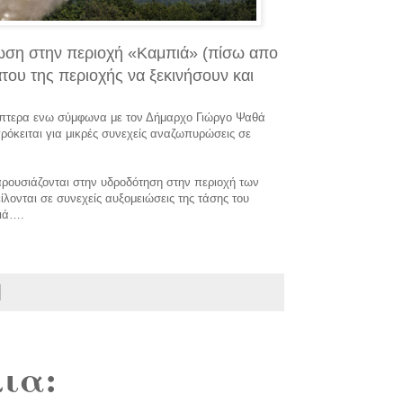
ωση στην περιοχή «Καμπιά» (πίσω απο
ου της περιοχής να ξεκινήσουν και
κόπτερα ενω σύμφωνα με τον Δήμαρχο Γιώργο Ψαθά
ρόκειται για μικρές συνεχείς αναζωπυρώσεις σε
ρουσιάζονται στην υδροδότηση στην περιοχή των
ονται σε συνεχείς αυξομειώσεις της τάσης του
τιά….
ια: