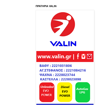
ΠΡΑΤΗΡΙΑ VALIN