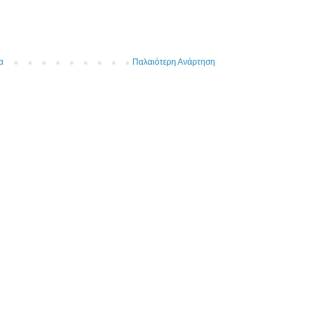
α
Παλαιότερη Ανάρτηση