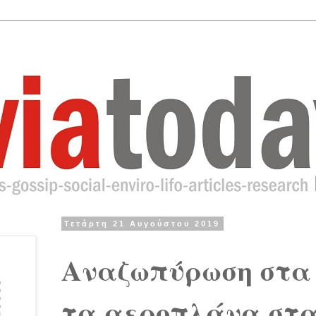
Τετάρτη 21 Αυγούστου 2019
Αναζωπύρωση στα
τα αεροπλάνα στα