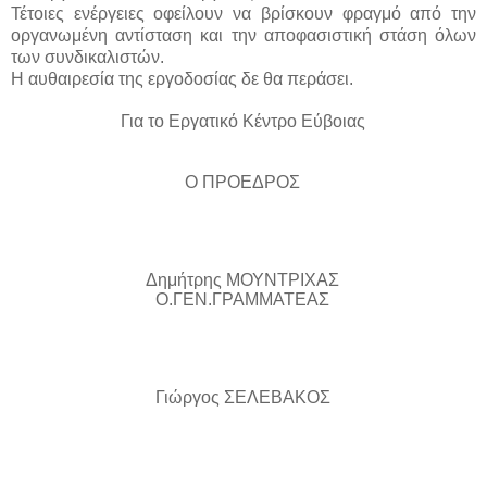
Τέτοιες ενέργειες οφείλουν να βρίσκουν φραγμό από την
οργανωμένη αντίσταση και την αποφασιστική στάση όλων
των συνδικαλιστών.
Η αυθαιρεσία της εργοδοσίας δε θα περάσει.
Για το Εργατικό Κέντρο Εύβοιας
Ο ΠΡΟΕΔΡΟΣ
Δημήτρης ΜΟΥΝΤΡΙΧΑΣ
Ο.ΓΕΝ.ΓΡΑΜΜΑΤΕΑΣ
Γιώργος ΣΕΛΕΒΑΚΟΣ