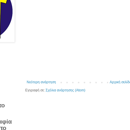
Νεότερη ανάρτηση
Αρχική σελίδ
Εγγραφή σε:
Σχόλια ανάρτησης (Atom)
το
αφία
στο