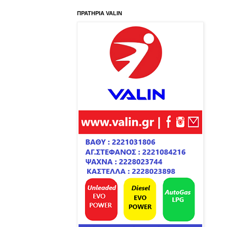
ΠΡΑΤΗΡΙΑ VALIN