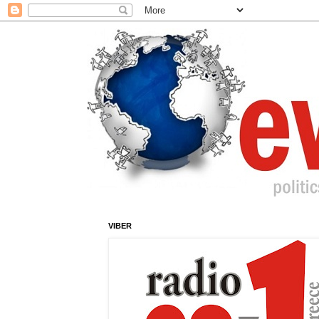
VIBER