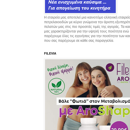
Η εταιρεία μας αποτελεί μια καινοτόμο ελληνική εταιρεί
πετρελαιοειδών με κύριο γνώμονα την άριστη εξυπηρέ
πελατών μας στις πιο προσιτές τιμές της αγοράς. Τα κ
μας χαρακτηρίζονται για την υψηλή τους ποιότητα ενώ
παρέχουμε όλες τις εγγυήσεις για την ποσότητα των κ
που σας παρέχουμε σε κάθε σας παραγγελία.
FILEVIA