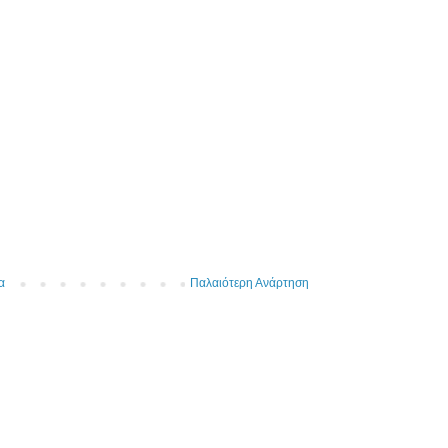
α
Παλαιότερη Ανάρτηση