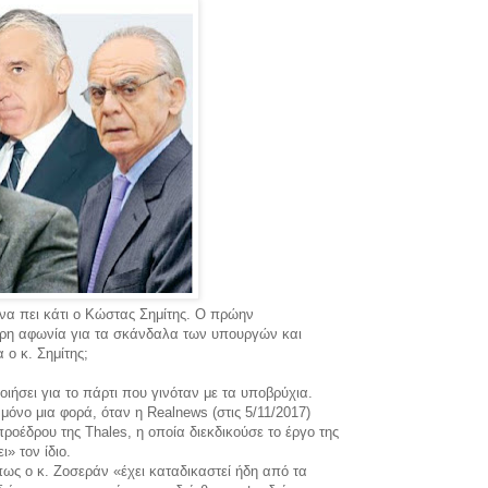
να πει κάτι ο Κώστας Σημίτης. Ο πρώην
ήρη αφωνία για τα σκάνδαλα των υπουργών και
 ο κ. Σημίτης;
οιήσει για το πάρτι που γινόταν με τα υποβρύχια.
μόνο μια φορά, όταν η Realnews (στις 5/11/2017)
οέδρου της Thales, η οποία διεκδικούσε το έργο της
» τον ίδιο.
ως ο κ. Ζοσεράν «έχει καταδικαστεί ήδη από τα