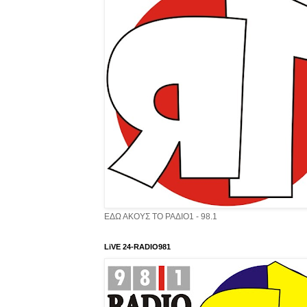
ΕΔΩ ΑΚΟΥΣ ΤΟ ΡΑΔΙΟ1 - 98.1
LiVE 24-RADIO981