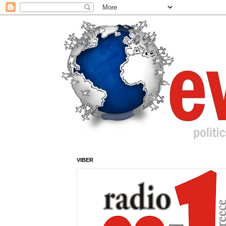
VIBER