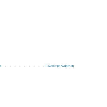
α
Παλαιότερη Ανάρτηση