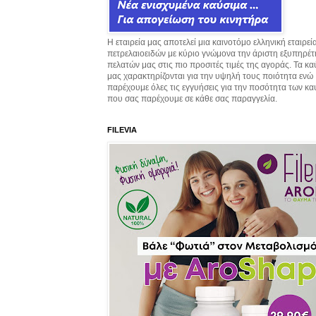
Η εταιρεία μας αποτελεί μια καινοτόμο ελληνική εταιρεί
πετρελαιοειδών με κύριο γνώμονα την άριστη εξυπηρέ
πελατών μας στις πιο προσιτές τιμές της αγοράς. Τα κ
μας χαρακτηρίζονται για την υψηλή τους ποιότητα ενώ
παρέχουμε όλες τις εγγυήσεις για την ποσότητα των κ
που σας παρέχουμε σε κάθε σας παραγγελία.
FILEVIA