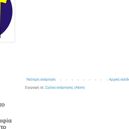
Νεότερη ανάρτηση
Αρχική σελίδ
Εγγραφή σε:
Σχόλια ανάρτησης (Atom)
το
αφία
στο