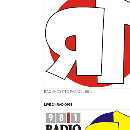
ΕΔΩ ΑΚΟΥΣ ΤΟ ΡΑΔΙΟ1 - 98.1
LiVE 24-RADIO981