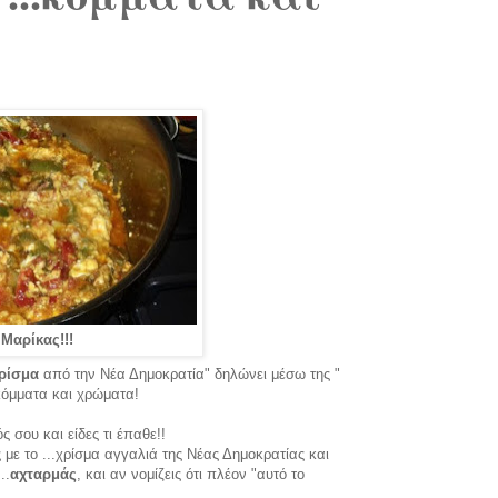
 Μαρίκας!!!
ρίσμα
από την Νέα Δημοκρατία" δηλώνει μέσω της "
όμματα και χρώματα!
ς σου και είδες τι έπαθε!!
με το ...χρίσμα αγγαλιά της Νέας Δημοκρατίας και
..
αχταρμάς
, και αν νομίζεις ότι πλέον "αυτό το