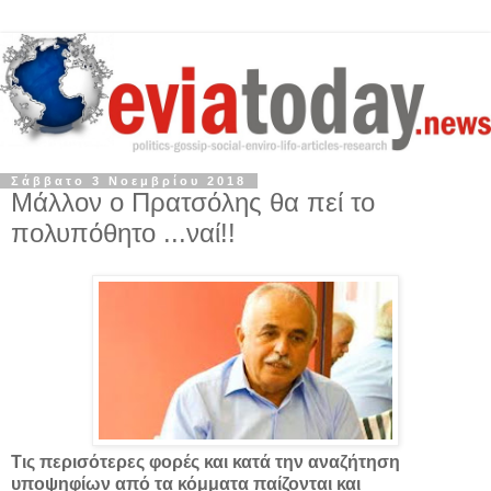
Σάββατο 3 Νοεμβρίου 2018
Μάλλον ο Πρατσόλης θα πεί το
πολυπόθητο ...ναί!!
Τις περισότερες φορές και κατά την αναζήτηση
υποψηφίων από τα κόμματα παίζονται και