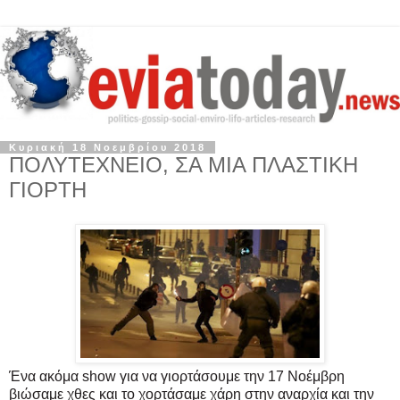
Κυριακή 18 Νοεμβρίου 2018
ΠΟΛΥΤΕΧΝΕΙΟ, ΣΑ ΜΙΑ ΠΛΑΣΤΙΚΗ
ΓΙΟΡΤΗ
Ένα ακόμα show για να γιορτάσουμε την 17 Νοέμβρη
βιώσαμε χθες και το χορτάσαμε χάρη στην αναρχία και την