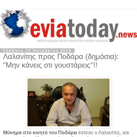
Σάββατο 10 Νοεμβρίου 2018
Λαλανίτης προς Ποδάρα (δημόσια):
"Μην κάνεις οτι γουστάρεις"!!
Μύνημα στο κινητό του Ποδάρα
έστειλε ο Λαλανίτης, και