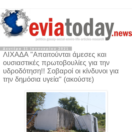
Δευτέρα 11 Ιανουαρίου 2021
ΛΙΧΑΔΑ "Απαιτούνται άμεσες και
ουσιαστικές πρωτοβουλίες για την
υδροδότηση!! Σοβαροί οι κίνδυνοι για
την δημόσια υγεία" (ακούστε)