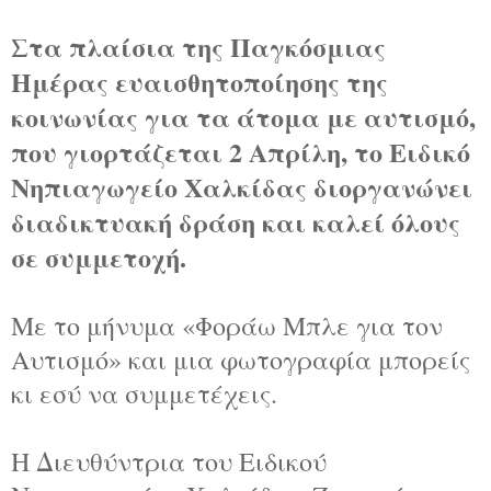
Στα πλαίσια της Παγκόσμιας
Ημέρας ευαισθητοποίησης της
κοινωνίας για τα άτομα με αυτισμό,
που γιορτάζεται 2 Απρίλη, το Ειδικό
Νηπιαγωγείο Χαλκίδας διοργανώνει
διαδικτυακή δράση και καλεί όλους
σε συμμετοχή.
Με το μήνυμα «Φοράω Μπλε για τον
Αυτισμό» και μια φωτογραφία μπορείς
κι εσύ να συμμετέχεις.
Η Διευθύντρια του Ειδικού