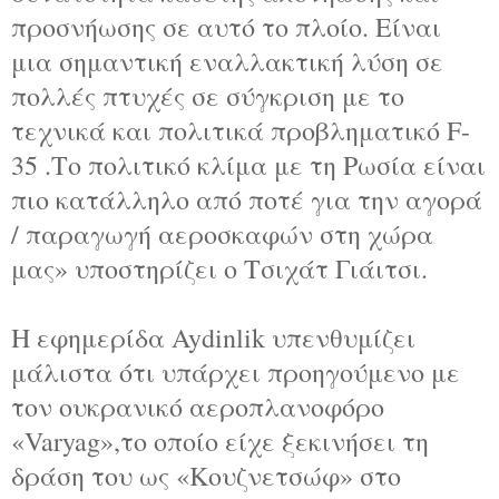
προσνήωσης σε αυτό το πλοίο. Είναι
μια σημαντική εναλλακτική λύση σε
πολλές πτυχές σε σύγκριση με το
τεχνικά και πολιτικά προβληματικό F-
35 .Το πολιτικό κλίμα με τη Ρωσία είναι
πιο κατάλληλο από ποτέ για την αγορά
/ παραγωγή αεροσκαφών στη χώρα
μας» υποστηρίζει ο Τσιχάτ Γιάιτσι.
Η εφημερίδα Aydinlik υπενθυμίζει
μάλιστα ότι υπάρχει προηγούμενο με
τον ουκρανικό αεροπλανοφόρο
«Varyag»,το οποίο είχε ξεκινήσει τη
δράση του ως «Κουζνετσώφ» στο