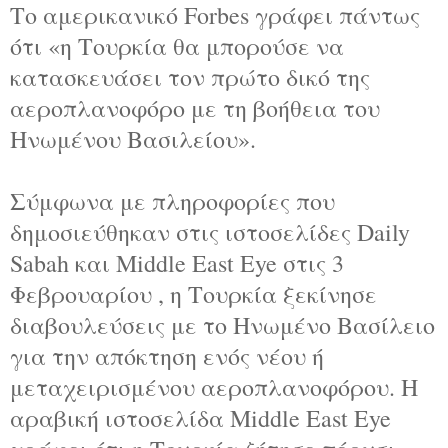
Το αμερικανικό Forbes γράφει πάντως
ότι «η Τουρκία θα μπορούσε να
κατασκευάσει τον πρώτο δικό της
αεροπλανοφόρο με τη βοήθεια του
Ηνωμένου Βασιλείου».
Σύμφωνα με πληροφορίες που
δημοσιεύθηκαν στις ιστοσελίδες Daily
Sabah και Middle East Eye στις 3
Φεβρουαρίου , η Τουρκία ξεκίνησε
διαβουλεύσεις με το Ηνωμένο Βασίλειο
για την απόκτηση ενός νέου ή
μεταχειρισμένου αεροπλανοφόρου. Η
αραβική ιστοσελίδα Μiddle East Eye