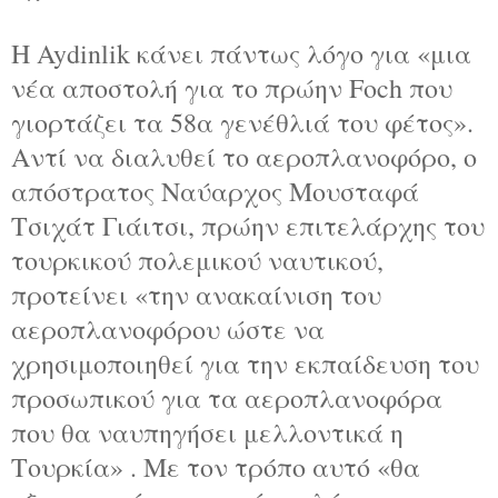
Η Aydinlik κάνει πάντως λόγο για «μια
νέα αποστολή για το πρώην Foch που
γιορτάζει τα 58α γενέθλιά του φέτος».
Αντί να διαλυθεί το αεροπλανοφόρο, ο
απόστρατος Ναύαρχος Μουσταφά
Τσιχάτ Γιάιτσι, πρώην επιτελάρχης του
τουρκικού πολεμικού ναυτικού,
προτείνει «την ανακαίνιση του
αεροπλανοφόρου ώστε να
χρησιμοποιηθεί για την εκπαίδευση του
προσωπικού για τα αεροπλανοφόρα
που θα ναυπηγήσει μελλοντικά η
Τουρκία» . Με τον τρόπο αυτό «θα