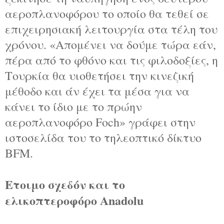
αεροπλανοφόρου το οποίο θα τεθεί σε
επιχειρησιακή λειτουργία στα τέλη του
χρόνου. «Απομένει να δούμε τώρα εάν,
πέρα ​​από το φθόνο και τις φιλοδοξίες, η
Τουρκία θα υιοθετήσει την κινεζική
μέθοδο και άν έχει τα μέσα για να
κάνει το ίδιο με το πρώην
αεροπλανοφόρο Foch» γράφει στην
ιστοσελίδα του το τηλεοπτικό δίκτυο
ΒFM.
Ετοιμο σχεδόν και το
ελικοπτεροφόρο Anadolu