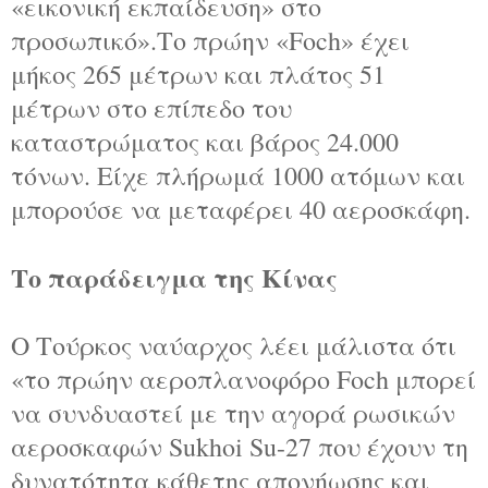
«εικονική εκπαίδευση» στο
προσωπικό».Το πρώην «Foch» έχει
μήκος 265 μέτρων και πλάτος 51
μέτρων στο επίπεδο του
καταστρώματος και βάρος 24.000
τόνων. Είχε πλήρωμά 1000 ατόμων και
μπορούσε να μεταφέρει 40 αεροσκάφη.
Το παράδειγμα της Κίνας
Ο Τούρκος ναύαρχος λέει μάλιστα ότι
«το πρώην αεροπλανοφόρο Foch μπορεί
να συνδυαστεί με την αγορά ρωσικών
αεροσκαφών Sukhoi Su-27 που έχουν τη
δυνατότητα κάθετης απονήωσης και