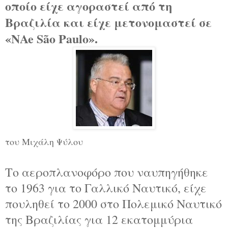
οποίο είχε αγοραστεί από τη
Βραζιλία και είχε μετονομαστεί σε
«NAe São Paulo».
του Μιχάλη Ψύλου
Το αεροπλανοφόρο που ναυπηγήθηκε
το 1963 για το Γαλλικό Ναυτικό, είχε
πουληθεί το 2000 στο Πολεμικό Ναυτικό
της Βραζιλίας για 12 εκατομμύρια