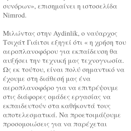
συνόρων», επισημαίνει η ιστοσελίδα
Nimrod.
Mιλώντας στην Aydinlik, ο ναύαρχος
Τσιχάτ Γιάιτσι εξηγεί ότι « η χρήση του
αεροπλανοφόρου για εκπαίδευση θα
αυξήσει την τεχνική μας τεχνογνωσία.
Ως εκ τούτου, είναι πολύ σημαντικό να
έχουμε στη διάθεσή μας ένα
αεροπλανοφόρο για να επιτρέψουμε
στις διάφορες ομάδες εργασίας να
εκπαιδευτούν στα καθήκοντά τους
αποτελεσματικά. Να προετοιμάζουμε
προσομοιώσεις για να παρέχεται