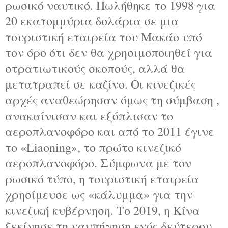
ρωσικό ναυτικό. Πωλήθηκε το 1998 για
20 εκατομμύρια δολάρια σε μια
τουριστική εταιρεία του Μακάο υπό
τον όρο ότι δεν θα χρησιμοποιηθεί για
στρατιωτικούς σκοπούς, αλλά θα
μετατραπεί σε καζίνο. Οι κινεζικές
αρχές αναθεώρησαν όμως τη σύμβαση ,
ανακαίνισαν και εξόπλισαν το
αεροπλανοφόρο και από το 2011 έγινε
το «Liaoning», το πρώτο κινεζικό
αεροπλανοφόρο. Σύμφωνα με τον
ρωσικό τύπο, η τουριστική εταιρεία
χρησίμευσε ως «κάλυμμα» για την
κινεζική κυβέρνηση. Το 2019, η Κίνα
ξεκίνησε τη ναυπήγηση ενός δεύτερου