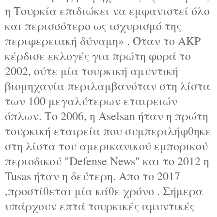
η Τουρκία επιδιώκει να εμφανιστεί όλο
και περισσότερο ως ισχυρισμό της
περιφερειακή δύναμη» . Όταν το AKP
κέρδισε εκλογές για πρώτη φορά το
2002, ούτε μία τουρκική αμυντική
βιομηχανία περιλαμβανόταν στη λίστα
των 100 μεγαλύτερων εταιρειών
όπλων. Το 2006, η Aselsan ήταν η πρώτη
τουρκική εταιρεία που συμπεριλήφθηκε
στη λίστα του αμερικανικού εμπορικού
περιοδικού "Defense News" και το 2012 η
Tusas ήταν η δεύτερη. Απο το 2017
,προστίθεται μία κάθε χρόνο . Σήμερα
υπάρχουν επτά τουρκικές αμυντικές