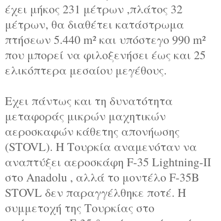
έχει μήκος 231 μέτρων ,πλάτος 32
μέτρων, θα διαθέτει κατάστρωμα
πτήσεων 5.440 m² και υπόστεγο 990 m²
που μπορεί να φιλοξενήσει έως και 25
ελικόπτερα μεσαίου μεγέθους.
Εχει πάντως και τη δυνατότητα
μεταφοράς μικρών μαχητικών
αεροσκαφών κάθετης απονήωσης
(STOVL). Η Τουρκία αναμενόταν να
αναπτύξει αεροσκάφη F-35 Lightning-II
στο Anadolu , αλλά το μοντέλο F-35B
STOVL δεν παραγγέλθηκε ποτέ. Η
συμμετοχή της Τουρκίας στο