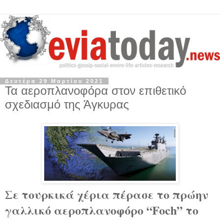
Δευτέρα 29 Μαρτίου 2021
Τα αεροπλανοφόρα στον επιθετικό
σχεδιασμό της Άγκυρας
Σε τουρκικά χέρια πέρασε το πρώην
γαλλικό αεροπλανοφόρο “Foch” το