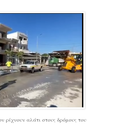
ον ρίχνουν αλάτι στους δρόμους του