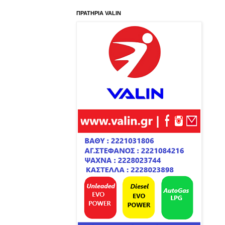
ΠΡΑΤΗΡΙΑ VALIN