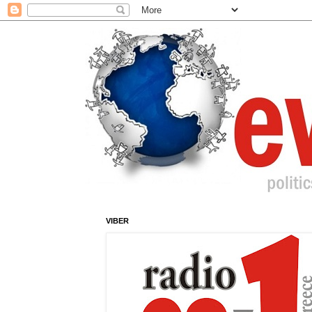
VIBER