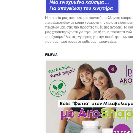
Η εταιρεία μας αποτελεί μια καινοτόμο ελληνική εταιρεί
πετρελαιοειδών με κύριο γνώμονα την άριστη εξυπηρέ
πελατών μας στις πιο προσιτές τιμές της αγοράς. Τα κ
μας χαρακτηρίζονται για την υψηλή τους ποιότητα ενώ
παρέχουμε όλες τις εγγυήσεις για την ποσότητα των κ
που σας παρέχουμε σε κάθε σας παραγγελία.
FILEVIA