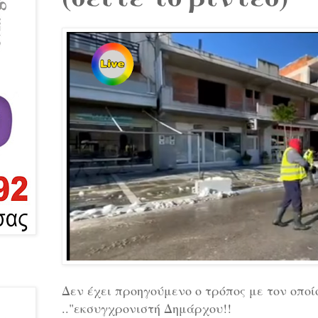
Δεν έχει προηγούμενο ο τρόπος με τον οποί
.."εκσυγχρονιστή Δημάρχου!!