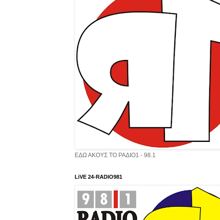
ΕΔΩ ΑΚΟΥΣ ΤΟ ΡΑΔΙΟ1 - 98.1
LiVE 24-RADIO981