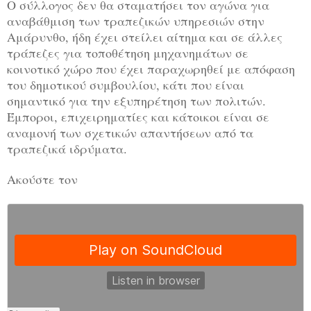
Ο σύλλογος δεν θα σταματήσει τον αγώνα για
αναβάθμιση των τραπεζικών υπηρεσιών στην
Αμάρυνθο, ήδη έχει στείλει αίτημα και σε άλλες
τράπεζες για τοποθέτηση μηχανημάτων σε
κοινοτικό χώρο που έχει παραχωρηθεί με απόφαση
του δημοτικού συμβουλίου, κάτι που είναι
σημαντικό για την εξυπηρέτηση των πολιτών.
Έμποροι, επιχειρηματίες και κάτοικοι είναι σε
αναμονή των σχετικών απαντήσεων από τα
τραπεζικά ιδρύματα.
Ακούστε τον