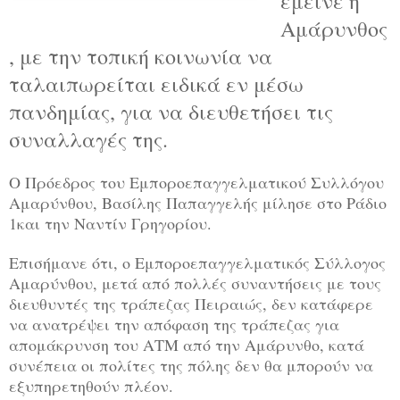
έμεινε η
Αμάρυνθος
, με την τοπική κοινωνία να
ταλαιπωρείται ειδικά εν μέσω
πανδημίας, για να διευθετήσει τις
συναλλαγές της.
Ο Πρόεδρος του Εμποροεπαγγελματικού Συλλόγου
Αμαρύνθου, Βασίλης Παπαγγελής μίλησε στο Ράδιο
1και την Ναντίν Γρηγορίου.
Επισήμανε ότι, ο Εμποροεπαγγελματικός Σύλλογος
Αμαρύνθου, μετά από πολλές συναντήσεις με τους
διευθυντές της τράπεζας Πειραιώς, δεν κατάφερε
να ανατρέψει την απόφαση της τράπεζας για
απομάκρυνση του ΑΤΜ από την Αμάρυνθο, κατά
συνέπεια οι πολίτες της πόλης δεν θα μπορούν να
εξυπηρετηθούν πλέον.