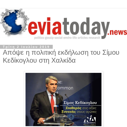
Τρίτη 2 Ιουλίου 2019
Απόψε η πολιτική εκδήλωση του Σίμου
Κεδίκογλου στη Χαλκίδα