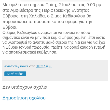
Με ομιλία του σήμερα Τρίτη, 2 Ιουλίου στις 9:00 μμ
στο Αμφιθέατρο της Περιφερειακής Ενότητας
Εύβοιας, στη Χαλκίδα, ο Σίμος Κεδίκογλου θα
παρουσιάσει το προσωπικό του όραμα για την
Εύβοια.
Ο Σίμος Κεδίκογλου αναμένεται να τονίσει το πόσο
σημαντικό είναι να μην πάει καμία ψήφος χαμένη, έτσι ώστε
να υλοποιηθεί το αναπτυξιακό σχέδιο της ΝΔ και για να έχει
η Εύβοια ισχυρή παρουσία, πρέπει να δοθεί καθαρή εντολή
για αποτελεσματική κυβέρνηση.
eviatoday.news
στις
10:27 π.μ.
Κοινή χρήση
Δεν υπάρχουν σχόλια:
Δημοσίευση σχολίου