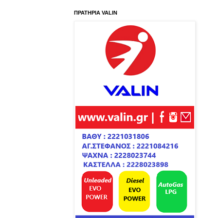
ΠΡΑΤΗΡΙΑ VALIN