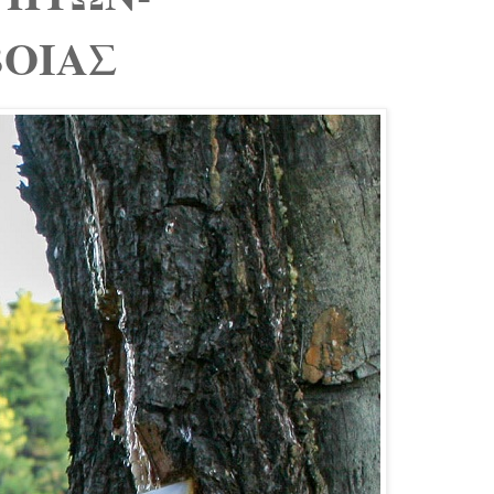
ΒΟΙΑΣ