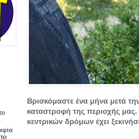
Βρισκόμαστε ένα μήνα μετά τη
καταστροφή της περιοχής μας.
το
κεντρικών δρόμων έχει ξεκινήσ
αφία
στο