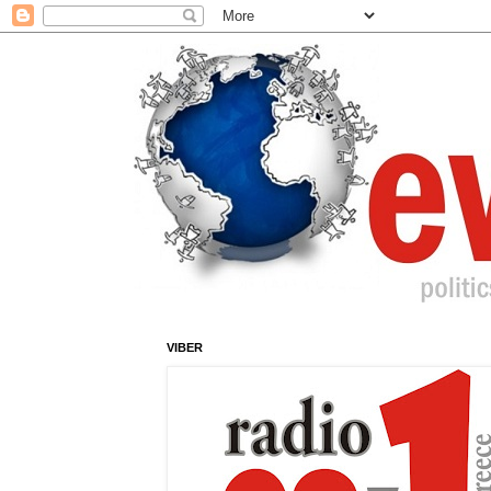
VIBER