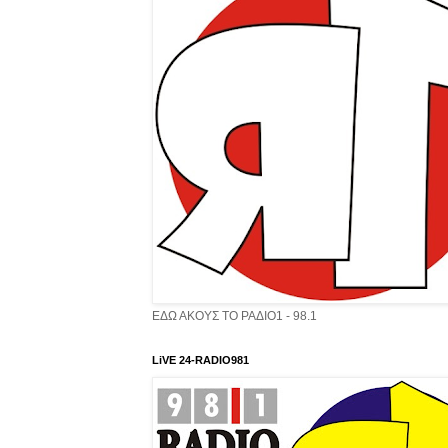
ΕΔΩ ΑΚΟΥΣ ΤΟ ΡΑΔΙΟ1 - 98.1
LiVE 24-RADIO981