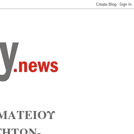
ΜΑΤΕΙΟΥ
ΓΗΤΩΝ-