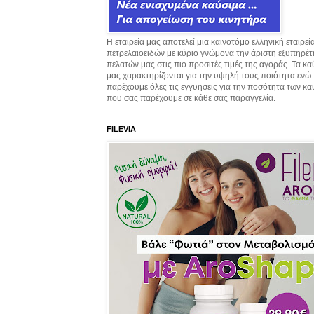
Η εταιρεία μας αποτελεί μια καινοτόμο ελληνική εταιρεί
πετρελαιοειδών με κύριο γνώμονα την άριστη εξυπηρέ
πελατών μας στις πιο προσιτές τιμές της αγοράς. Τα κ
μας χαρακτηρίζονται για την υψηλή τους ποιότητα ενώ
παρέχουμε όλες τις εγγυήσεις για την ποσότητα των κ
που σας παρέχουμε σε κάθε σας παραγγελία.
FILEVIA