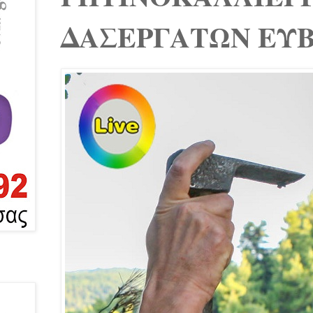
ΔΑΣΕΡΓΑΤΩΝ ΕΥ