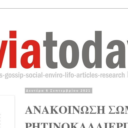
Δευτέρα 6 Σεπτεμβρίου 2021
ΑΝΑΚΟΙΝΩΣΗ ΣΩ
ΡΗΤΙΝΟΚΑΛΛΙΕΡ