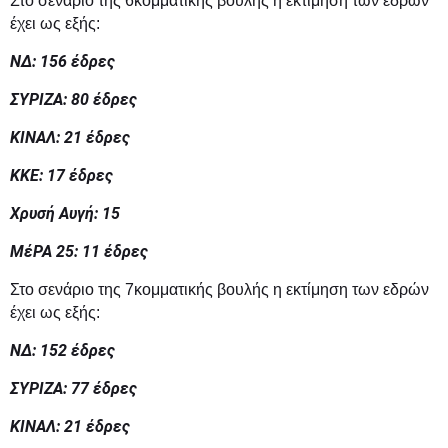
Στο σενάριο της 6κομματικής βουλής η εκτίμηση των εδρών
έχει ως εξής:
ΝΔ: 156 έδρες
ΣΥΡΙΖΑ: 80 έδρες
ΚΙΝΑΛ: 21 έδρες
ΚΚΕ: 17 έδρες
Χρυσή Αυγή: 15
ΜέΡΑ 25: 11 έδρες
Στο σενάριο της 7κομματικής βουλής
η εκτίμηση των εδρών
έχει ως εξής:
ΝΔ: 152 έδρες
ΣΥΡΙΖΑ: 77
έδρες
ΚΙΝΑΛ: 21 έδρες