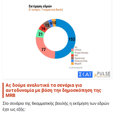
Ας δούμε αναλυτικά τα σενάρια για
αυτοδυναμία με βάση την δημοσκόπηση της
MRB
Στο σενάριο της 6κομματικής βουλής η εκτίμηση των εδρών
έχει ως εξής: