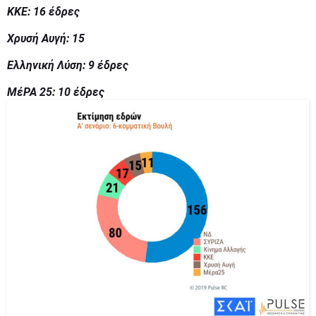
ΚΚΕ: 16 έδρες
Χρυσή Αυγή: 15
Ελληνική Λύση: 9 έδρες
ΜέΡΑ 25: 10 έδρες