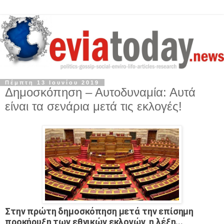
Πέμπτη 13 Ιουνίου 2019
Δημοσκόπηση – Αυτοδυναμία: Αυτά
είναι τα σενάρια μετά τις εκλογές!
Στην πρώτη δημοσκόπηση μετά την επίσημη
προκήρυξη των εθνικών εκλογών, η λέξη...