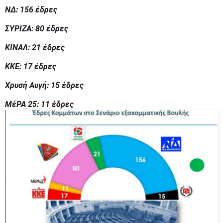
ΝΔ: 156 έδρες
ΣΥΡΙΖΑ: 80 έδρες
ΚΙΝΑΛ: 21 έδρες
ΚΚΕ: 17 έδρες
Χρυσή Αυγή: 15 έδρες
ΜέΡΑ 25: 11 έδρες