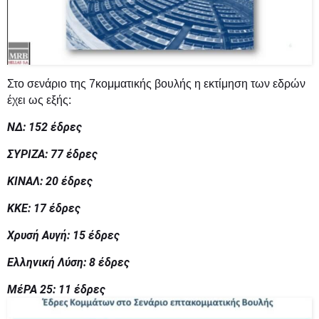
Στο σενάριο της 7κομματικής βουλής
η εκτίμηση των εδρών
έχει ως εξής:
ΝΔ: 152 έδρες
ΣΥΡΙΖΑ: 77 έδρες
ΚΙΝΑΛ: 20 έδρες
ΚΚΕ: 17 έδρες
Χρυσή Αυγή: 15 έδρες
Ελληνική Λύση: 8 έδρες
ΜέΡΑ 25: 11 έδρες