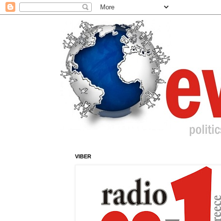
VIBER