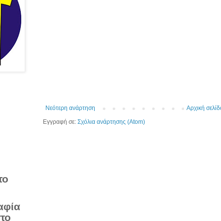
Νεότερη ανάρτηση
Αρχική σελίδ
Εγγραφή σε:
Σχόλια ανάρτησης (Atom)
το
αφία
στο