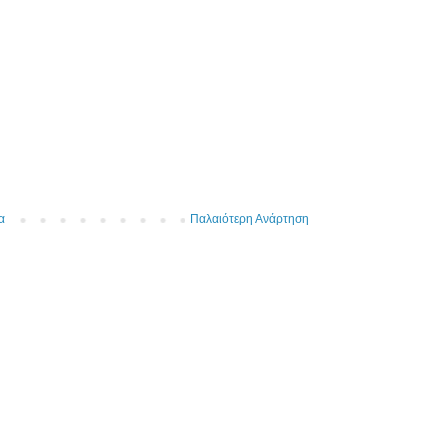
α
Παλαιότερη Ανάρτηση