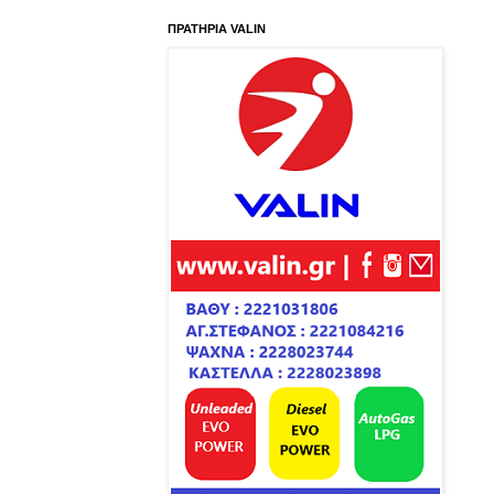
ΠΡΑΤΗΡΙΑ VALIN