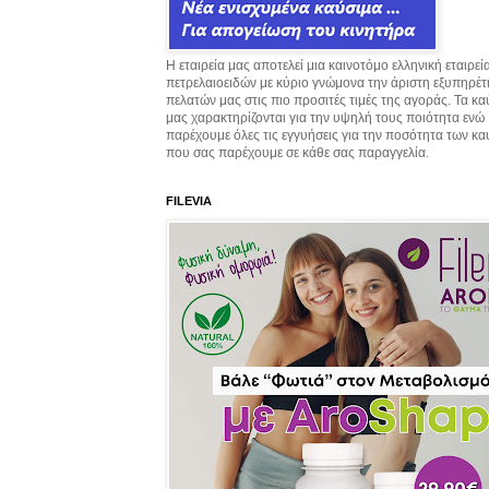
Η εταιρεία μας αποτελεί μια καινοτόμο ελληνική εταιρεί
πετρελαιοειδών με κύριο γνώμονα την άριστη εξυπηρέ
πελατών μας στις πιο προσιτές τιμές της αγοράς. Τα κ
μας χαρακτηρίζονται για την υψηλή τους ποιότητα ενώ
παρέχουμε όλες τις εγγυήσεις για την ποσότητα των κ
που σας παρέχουμε σε κάθε σας παραγγελία.
FILEVIA