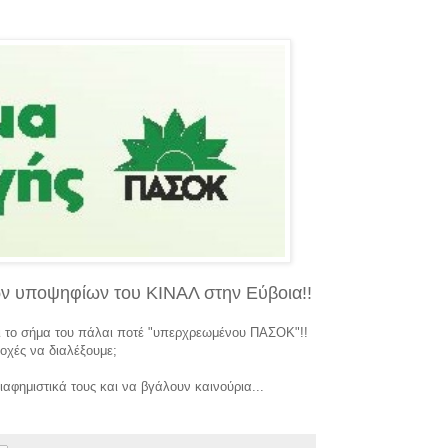
 των υποψηφίων του ΚΙΝΑΛ στην Εύβοια!!
αι το σήμα του πάλαι ποτέ "υπερχρεωμένου ΠΑΣΟΚ"!!
οχές να διαλέξουμε;
αφημιστικά τους και να βγάλουν καινούρια...