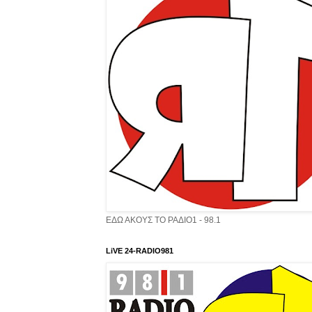
ΕΔΩ ΑΚΟΥΣ ΤΟ ΡΑΔΙΟ1 - 98.1
LiVE 24-RADIO981