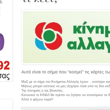
Αυτό είναι το σήμα που "κοσμεί" τις κάρτες
Μαζί με το σήμα του Κινήματος Αλλαγής έχουν ...κοτσάρει κ
Μήπως μπορεί κάποιος να μας εξηγήσει ποιά από τις δύο εκδ
Της πονηριάς η της βλακείας;
Κανονικά το ΚΙΝΑΛ θα πρέπει να ζητήσει να αποσύρουν τα δι
Αλλά τι ψάχνω τώρα!!