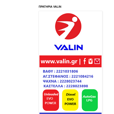
ΠΡΑΤΗΡΙΑ VALIN