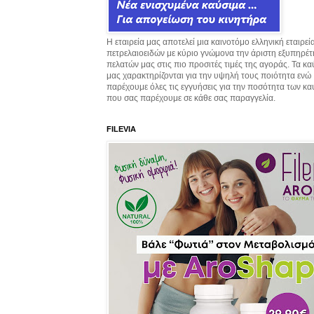
Η εταιρεία μας αποτελεί μια καινοτόμο ελληνική εταιρεί
πετρελαιοειδών με κύριο γνώμονα την άριστη εξυπηρέ
πελατών μας στις πιο προσιτές τιμές της αγοράς. Τα κ
μας χαρακτηρίζονται για την υψηλή τους ποιότητα ενώ
παρέχουμε όλες τις εγγυήσεις για την ποσότητα των κ
που σας παρέχουμε σε κάθε σας παραγγελία.
FILEVIA