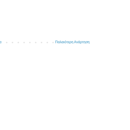
α
Παλαιότερη Ανάρτηση