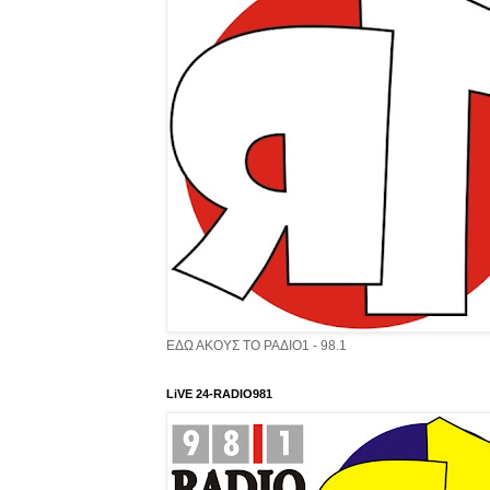
ΕΔΩ ΑΚΟΥΣ ΤΟ ΡΑΔΙΟ1 - 98.1
LiVE 24-RADIO981