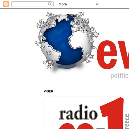
VIBER