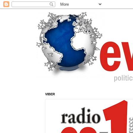
VIBER