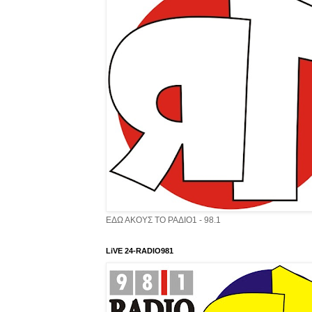
ΕΔΩ ΑΚΟΥΣ ΤΟ ΡΑΔΙΟ1 - 98.1
LiVE 24-RADIO981