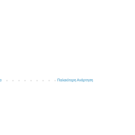
α
Παλαιότερη Ανάρτηση