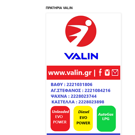
ΠΡΑΤΗΡΙΑ VALIN