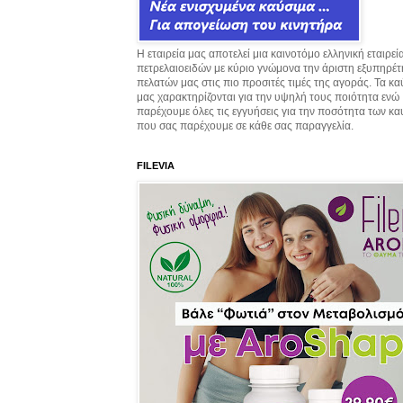
Η εταιρεία μας αποτελεί μια καινοτόμο ελληνική εταιρεί
πετρελαιοειδών με κύριο γνώμονα την άριστη εξυπηρέ
πελατών μας στις πιο προσιτές τιμές της αγοράς. Τα κ
μας χαρακτηρίζονται για την υψηλή τους ποιότητα ενώ
παρέχουμε όλες τις εγγυήσεις για την ποσότητα των κ
που σας παρέχουμε σε κάθε σας παραγγελία.
FILEVIA