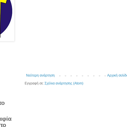
Νεότερη ανάρτηση
Αρχική σελίδ
Εγγραφή σε:
Σχόλια ανάρτησης (Atom)
το
αφία
στο